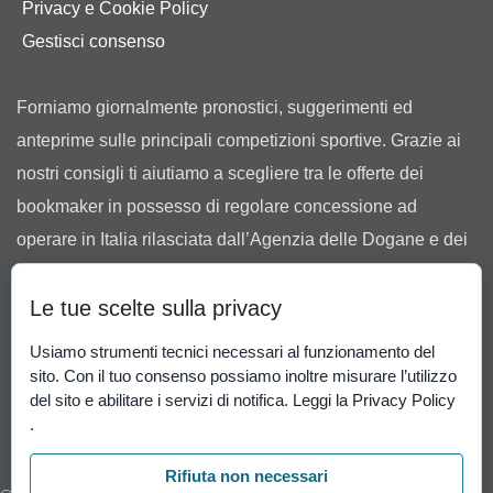
Privacy e Cookie Policy
Gestisci consenso
Forniamo giornalmente pronostici, suggerimenti ed
anteprime sulle principali competizioni sportive. Grazie ai
nostri consigli ti aiutiamo a scegliere tra le offerte dei
bookmaker in possesso di regolare concessione ad
operare in Italia rilasciata dall’Agenzia delle Dogane e dei
Monopoli.
Le tue scelte sulla privacy
Il gioco può causare dipendenza patologica. Il gioco è
vietato ai minori di 18 anni.
Gioco Responsabile
-
Usiamo strumenti tecnici necessari al funzionamento del
Probabilità di vincita
.
sito. Con il tuo consenso possiamo inoltre misurare l’utilizzo
del sito e abilitare i servizi di notifica.
Leggi la Privacy Policy
.
Rifiuta non necessari