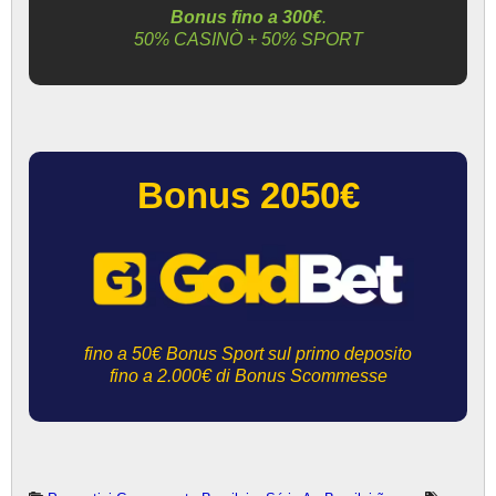
Bonus fino a 300€
.
50% CASINÒ + 50% SPORT
Bonus 2050€
fino a 50€ Bonus Sport sul primo deposito
fino a 2.000€ di Bonus Scommesse