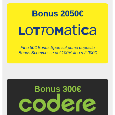
Bonus 2050€
Fino 50€ Bonus Sport sul primo deposito
Bonus Scommesse del 100% fino a 2.000€
Bonus 300€