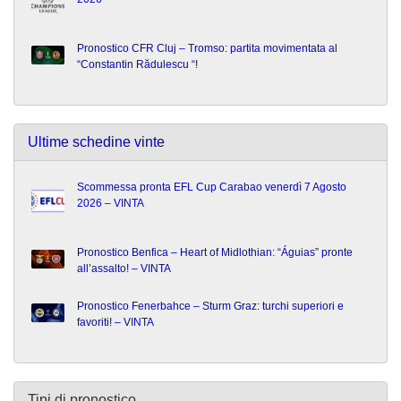
Pronostico CFR Cluj – Tromso: partita movimentata al
“Constantin Rădulescu “!
Ultime schedine vinte
Scommessa pronta EFL Cup Carabao venerdì 7 Agosto
2026 – VINTA
Pronostico Benfica – Heart of Midlothian: “Águias” pronte
all’assalto! – VINTA
Pronostico Fenerbahce – Sturm Graz: turchi superiori e
favoriti! – VINTA
Tipi di pronostico