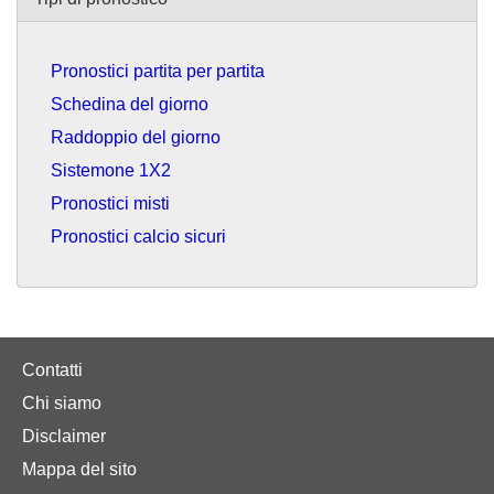
Pronostici partita per partita
Schedina del giorno
Raddoppio del giorno
Sistemone 1X2
Pronostici misti
Pronostici calcio sicuri
Contatti
Chi siamo
Disclaimer
Mappa del sito