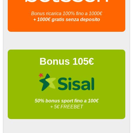
Bonus ricarica 100% fino a 1000€
+ 1000€ gratis senza deposito
Bonus 105€
50% bonus sport fino a 100€
+ 5€ FREEBET