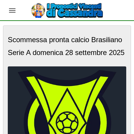
S
k
Scommessa pronta calcio Brasiliano
i
p
Serie A domenica 28 settembre 2025
t
o
m
a
i
n
c
o
n
t
e
n
t