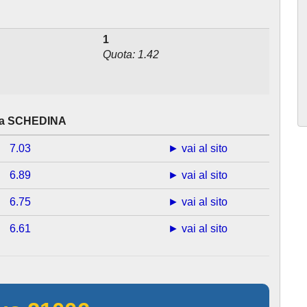
1
Quota: 1.42
a SCHEDINA
7.03
► vai al sito
6.89
► vai al sito
6.75
► vai al sito
6.61
► vai al sito