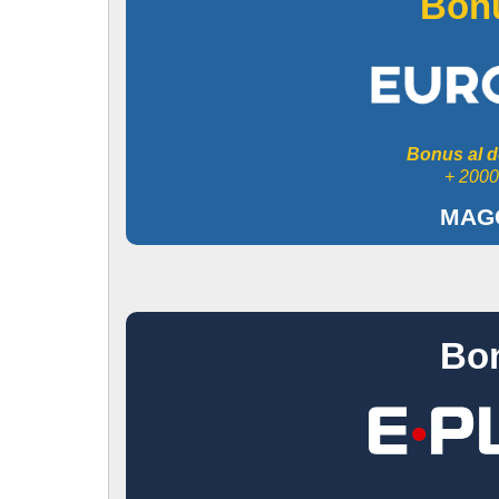
Bon
Bonus al d
+ 2000
MAGG
Bo