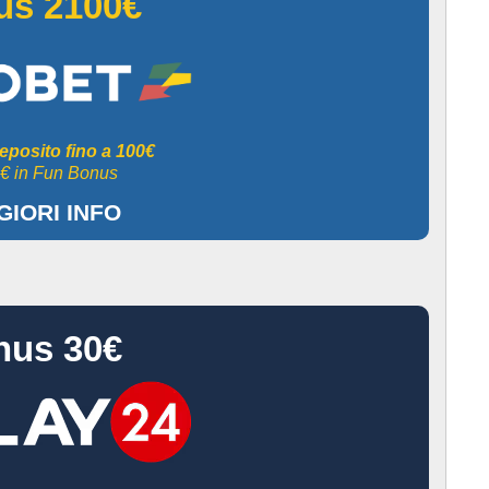
us 2100€
eposito fino a 100€
€ in Fun Bonus
IORI INFO
nus 30€