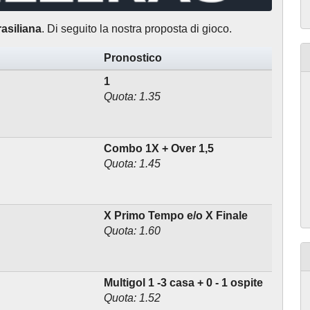
rasiliana
. Di seguito la nostra proposta di gioco.
Pronostico
1
Quota: 1.35
Combo 1X + Over 1,5
Quota: 1.45
X Primo Tempo e/o X Finale
Quota: 1.60
Multigol 1 -3 casa + 0 - 1 ospite
Quota: 1.52