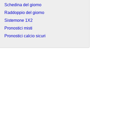
Schedina del giorno
Raddoppio del giorno
Sistemone 1X2
Pronostici misti
Pronostici calcio sicuri