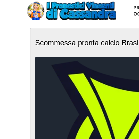
PR
O
S
k
Scommessa pronta calcio Brasil
i
p
t
o
m
a
i
n
c
o
n
t
e
n
t