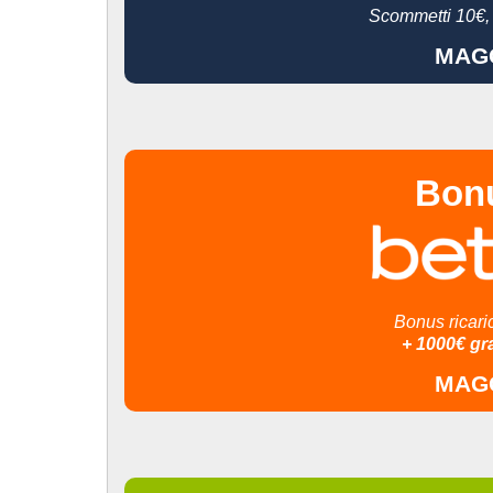
Scommetti 10€
MAGG
Bon
Bonus ricari
+ 1000€ gr
MAGG