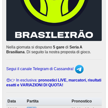
Nella giornata si disputano
5 gare
di
Seria A
Brasiliana
. Di seguito la nostra proposta di gioco.
Segui il canale Telegram di Cassandra!
😍👉 In esclusiva:
pronostici LIVE, marcatori, risultati
esatti e VARIAZIONI DI QUOTA!
Data
Partita
Pronostico