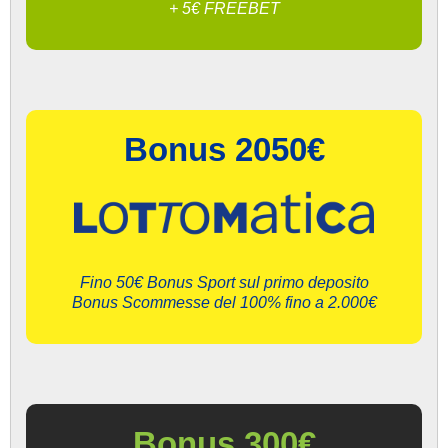
+ 5€ FREEBET
Bonus 2050€
Fino 50€ Bonus Sport sul primo deposito
Bonus Scommesse del 100% fino a 2.000€
Bonus 300€