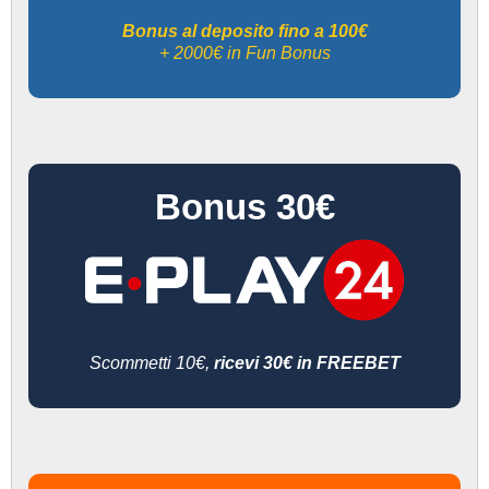
Bonus al deposito fino a 100€
+ 2000€ in Fun Bonus
Bonus 30€
Scommetti 10€,
ricevi 30€ in FREEBET