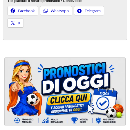
Ti è piaciuto il nostro pronostico? Condividilo!
Facebook
WhatsApp
Telegram
X