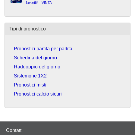
favoriti! – VINTA
Tipi di pronostico
Pronostici partita per partita
Schedina del giorno
Raddoppio del giorno
Sistemone 1X2
Pronostici misti
Pronostici calcio sicuri
Contatti