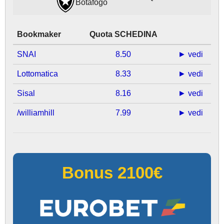
Botafogo
Bookmaker
Quota SCHEDINA
SNAI
8.50
► vedi
Lottomatica
8.33
► vedi
Sisal
8.16
► vedi
/williamhill
7.99
► vedi
Bonus 2100€