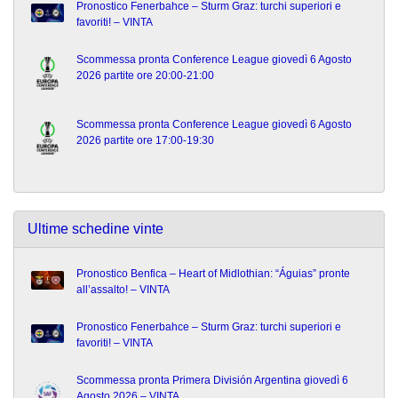
Pronostico Fenerbahce – Sturm Graz: turchi superiori e
favoriti! – VINTA
Scommessa pronta Conference League giovedì 6 Agosto
2026 partite ore 20:00-21:00
Scommessa pronta Conference League giovedì 6 Agosto
2026 partite ore 17:00-19:30
Ultime schedine vinte
Pronostico Benfica – Heart of Midlothian: “Águias” pronte
all’assalto! – VINTA
Pronostico Fenerbahce – Sturm Graz: turchi superiori e
favoriti! – VINTA
Scommessa pronta Primera División Argentina giovedì 6
Agosto 2026 – VINTA