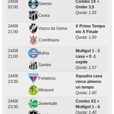
24/08
Combo 1X +
Gremio
02:00
Under 3,5
Quota: 1.55
Ceara
24/08
X Primo Tempo
Vasco da Gama
21:00
e/o X Finale
Quota: 1.50
Corinthians
24/08
Multigol 1 - 3
Bahia
21:00
casa + 0 -1
ospite
Santos
Quota: 1.57
24/08
Squadra casa
Fortaleza
23:30
vince almeno
un tempo
Mirassol
Quota: 1.60
24/08
Combo X2 +
Juventude
23:30
Multigol 1 - 4
Quota: 1.40