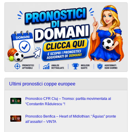
Ultimi pronostici coppe europee
Pronostico CFR Cluj – Tromso: partita movimentata al
“Constantin Rădulescu “!
Pronostico Benfica – Heart of Midlothian: “Águias” pronte
all’assalto! – VINTA