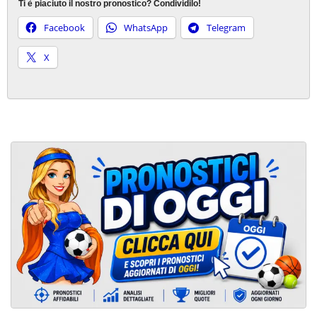
Ti è piaciuto il nostro pronostico? Condividilo!
Facebook
WhatsApp
Telegram
X