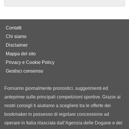
Contatti
Chi siamo
Disclaimer
Mappa del sito
Privacy e Cookie Policy
Gestisci consenso
Forniamo giornalmente pronostici, suggerimenti ed
anteprime sulle principali competizioni sportive. Grazie ai
nostri consigli ti aiutiamo a scegliere tra le offerte dei
bookmaker in possesso di regolare concessione ad
operare in Italia rilasciata dall’Agenzia delle Dogane e dei