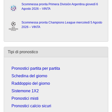
Scommessa pronta Primera División Argentina giovedì 6
Agosto 2026 – VINTA
Scommessa pronta Champions League mercoledì 5 Agosto
2026 – VINTA
Tipi di pronostico
Pronostici partita per partita
Schedina del giorno
Raddoppio del giorno
Sistemone 1X2
Pronostici misti
Pronostici calcio sicuri