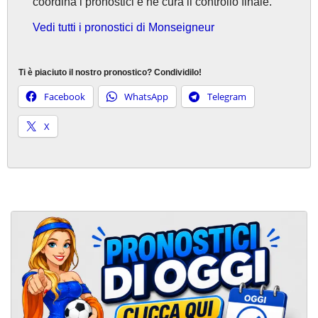
coordina i pronostici e ne cura il controllo finale.
Vedi tutti i pronostici di Monseigneur
Ti è piaciuto il nostro pronostico? Condividilo!
Facebook
WhatsApp
Telegram
X