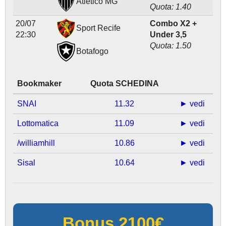
Atletico MG
Quota: 1.40
20/07
Combo X2 +
Sport Recife
22:30
Under 3,5
Quota: 1.50
Botafogo
Bookmaker
Quota SCHEDINA
SNAI
11.32
► vedi
Lottomatica
11.09
► vedi
/williamhill
10.86
► vedi
Sisal
10.64
► vedi
Bonus 2100€