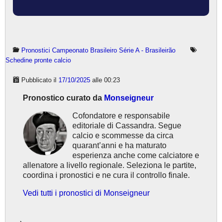
Pronostici Campeonato Brasileiro Série A - Brasileirão
Schedine pronte calcio
Pubblicato il
17/10/2025
alle 00:23
Pronostico curato da
Monseigneur
Cofondatore e responsabile
editoriale di Cassandra. Segue
calcio e scommesse da circa
quarant’anni e ha maturato
esperienza anche come calciatore e
allenatore a livello regionale. Seleziona le partite,
coordina i pronostici e ne cura il controllo finale.
Vedi tutti i pronostici di Monseigneur