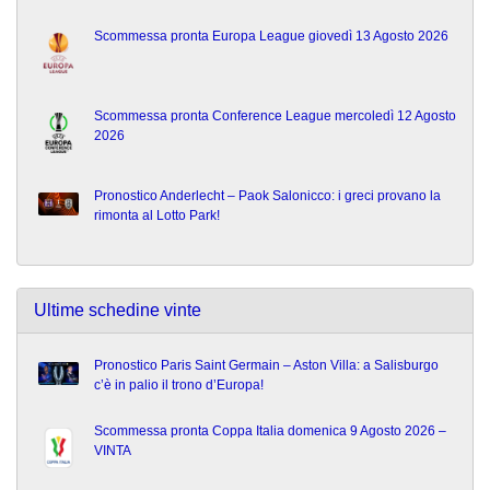
Scommessa pronta Europa League giovedì 13 Agosto 2026
Scommessa pronta Conference League mercoledì 12 Agosto
2026
Pronostico Anderlecht – Paok Salonicco: i greci provano la
rimonta al Lotto Park!
Ultime schedine vinte
Pronostico Paris Saint Germain – Aston Villa: a Salisburgo
c’è in palio il trono d’Europa!
Scommessa pronta Coppa Italia domenica 9 Agosto 2026 –
VINTA