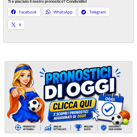
Ti è piaciuto il nostro pronostico? Condividilo!
Facebook
WhatsApp
Telegram
X