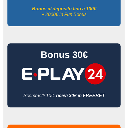
Bonus al deposito fino a 100€
+ 2000€ in Fun Bonus
Bonus 30€
Scommetti 10€,
ricevi 30€ in FREEBET