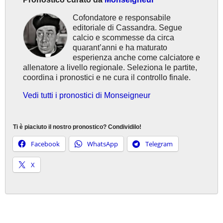
Cofondatore e responsabile
editoriale di Cassandra. Segue
calcio e scommesse da circa
quarant’anni e ha maturato
esperienza anche come calciatore e
allenatore a livello regionale. Seleziona le partite,
coordina i pronostici e ne cura il controllo finale.
Vedi tutti i pronostici di Monseigneur
Ti è piaciuto il nostro pronostico? Condividilo!
Facebook
WhatsApp
Telegram
X