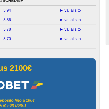
a SCHEDINA
3.94
► vai al sito
3.86
► vai al sito
3.78
► vai al sito
3.70
► vai al sito
us 2100€
eposito fino a 100€
€ in Fun Bonus