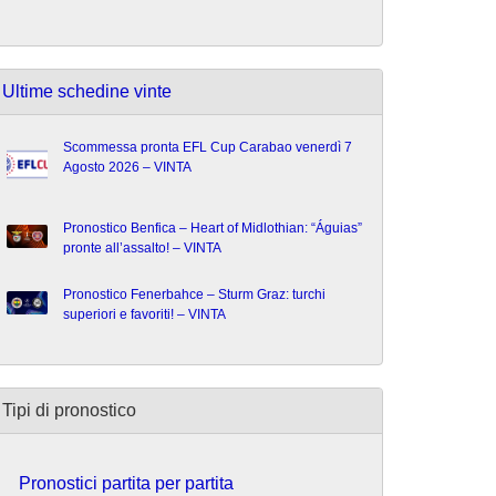
Ultime schedine vinte
Scommessa pronta EFL Cup Carabao venerdì 7
Agosto 2026 – VINTA
Pronostico Benfica – Heart of Midlothian: “Águias”
pronte all’assalto! – VINTA
Pronostico Fenerbahce – Sturm Graz: turchi
superiori e favoriti! – VINTA
Tipi di pronostico
Pronostici partita per partita