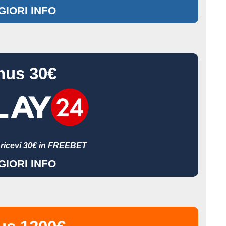
IORI INFO
nus 30€
,
ricevi 30€ in FREEBET
IORI INFO