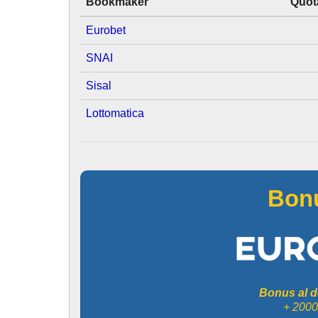
Bookmaker
Quot
Eurobet
SNAI
Sisal
Lottomatica
Bon
Bonus al d
+ 2000