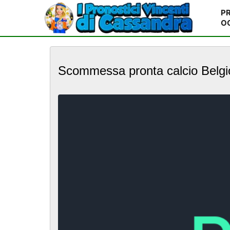
PR
O
S
k
Scommessa pronta calcio Belgi
i
p
t
o
m
a
i
n
c
o
n
t
e
n
t