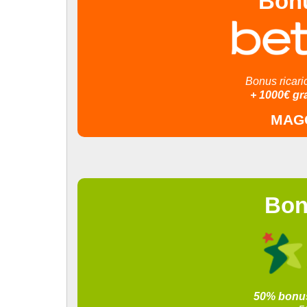
Bon
Bonus ricari
+ 1000€ gr
MAGG
Bon
50% bonus