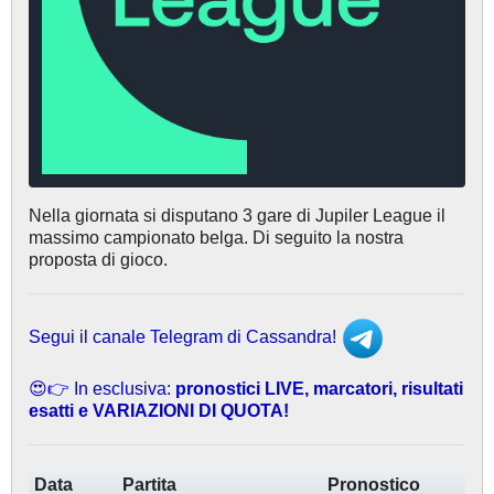
Nella giornata si disputano 3 gare di Jupiler League il
massimo campionato belga. Di seguito la nostra
proposta di gioco.
Segui il canale Telegram di Cassandra!
😍👉 In esclusiva:
pronostici LIVE, marcatori, risultati
esatti e VARIAZIONI DI QUOTA!
Data
Partita
Pronostico