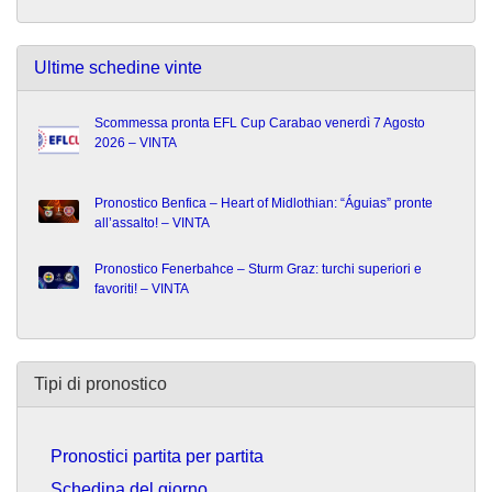
Ultime schedine vinte
Scommessa pronta EFL Cup Carabao venerdì 7 Agosto
2026 – VINTA
Pronostico Benfica – Heart of Midlothian: “Águias” pronte
all’assalto! – VINTA
Pronostico Fenerbahce – Sturm Graz: turchi superiori e
favoriti! – VINTA
Tipi di pronostico
Pronostici partita per partita
Schedina del giorno