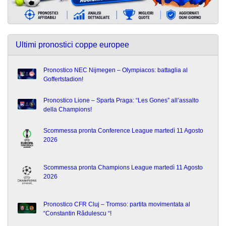
Ultimi pronostici coppe europee
Pronostico NEC Nijmegen – Olympiacos: battaglia al
Goffertstadion!
Pronostico Lione – Sparta Praga: “Les Gones” all’assalto
della Champions!
Scommessa pronta Conference League martedì 11 Agosto
2026
Scommessa pronta Champions League martedì 11 Agosto
2026
Pronostico CFR Cluj – Tromso: partita movimentata al
“Constantin Rădulescu “!