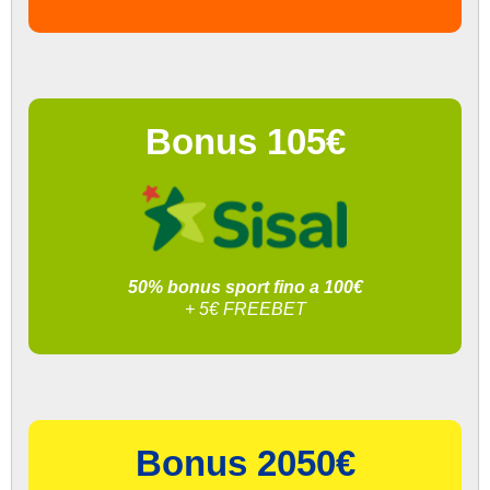
Bonus 105€
50% bonus sport fino a 100€
+ 5€ FREEBET
Bonus 2050€