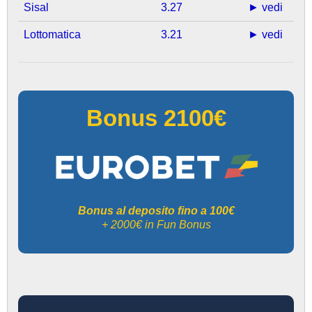
Sisal
3.27
► vedi
Lottomatica
3.21
► vedi
Bonus 2100€
Bonus al deposito fino a 100€
+ 2000€ in Fun Bonus