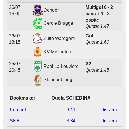
26/07
Multigol 0 - 2
Dender
16:00
casa + 1 - 3
ospite
Cercle Brugge
Quota: 1.47
26/07
Gol
Zulte Waregem
18:15
Quota: 1.60
KV Mechelen
26/07
X2
Raal La Louviere
20:45
Quota: 1.45
Standard Liegi
Bookmaker
Quota SCHEDINA
Eurobet
3.41
► vedi
SNAI
3.34
► vedi