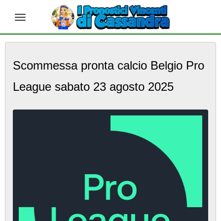
S
k
Scommessa pronta calcio Belgio Pro
i
p
League sabato 23 agosto 2025
t
o
m
a
i
n
c
o
n
t
e
n
t