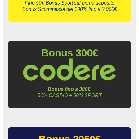
Fino 50€ Bonus Sport sul primo deposito
Bonus Scommesse del 100% fino a 2.000€
Bonus 300€
Bonus fino a 300€
.
50% CASINÒ + 50% SPORT