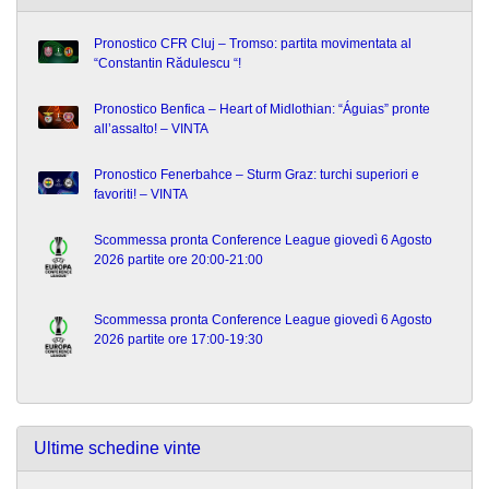
Pronostico CFR Cluj – Tromso: partita movimentata al
“Constantin Rădulescu “!
Pronostico Benfica – Heart of Midlothian: “Águias” pronte
all’assalto! – VINTA
Pronostico Fenerbahce – Sturm Graz: turchi superiori e
favoriti! – VINTA
Scommessa pronta Conference League giovedì 6 Agosto
2026 partite ore 20:00-21:00
Scommessa pronta Conference League giovedì 6 Agosto
2026 partite ore 17:00-19:30
Ultime schedine vinte