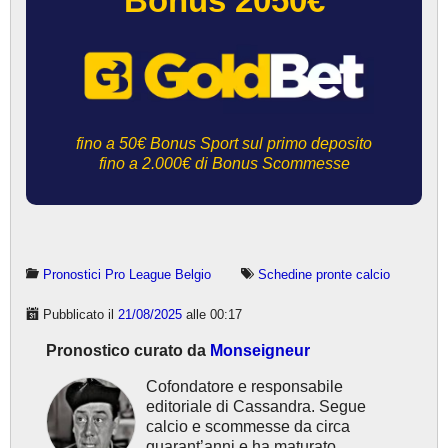
Bonus 2050€
fino a 50€ Bonus Sport sul primo deposito
fino a 2.000€ di Bonus Scommesse
Pronostici Pro League Belgio
Schedine pronte calcio
Pubblicato il
21/08/2025
alle 00:17
Pronostico curato da
Monseigneur
Cofondatore e responsabile
editoriale di Cassandra. Segue
calcio e scommesse da circa
quarant’anni e ha maturato