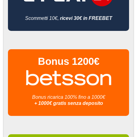
Scommetti 10€,
ricevi 30€ in FREEBET
Bonus 1200€
Bonus ricarica 100% fino a 1000€
+ 1000€ gratis senza deposito