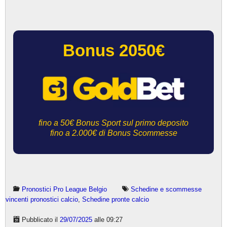
Bonus 2050€
fino a 50€ Bonus Sport sul primo deposito
fino a 2.000€ di Bonus Scommesse
Pronostici Pro League Belgio
Schedine e scommesse
vincenti pronostici calcio
,
Schedine pronte calcio
Pubblicato il
29/07/2025
alle 09:27