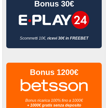
Bonus 30€
Scommetti 10€,
ricevi 30€ in FREEBET
Bonus 1200€
Bonus ricarica 100% fino a 1000€
+ 1000€ gratis senza deposito