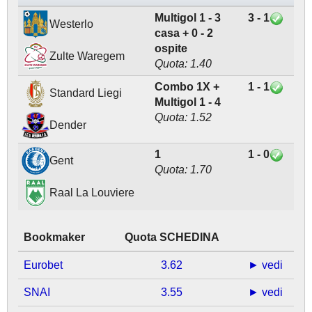
Multigol 1 - 3
3 - 1
Westerlo
casa + 0 - 2
ospite
Zulte Waregem
Quota: 1.40
Combo 1X +
1 - 1
Standard Liegi
Multigol 1 - 4
Quota: 1.52
Dender
1
1 - 0
Gent
Quota: 1.70
Raal La Louviere
Bookmaker
Quota SCHEDINA
Eurobet
3.62
► vedi
SNAI
3.55
► vedi