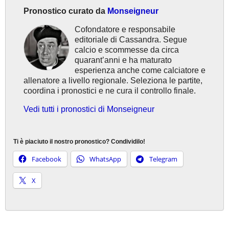
Pronostico curato da
Monseigneur
Cofondatore e responsabile
editoriale di Cassandra. Segue
calcio e scommesse da circa
quarant’anni e ha maturato
esperienza anche come calciatore e
allenatore a livello regionale. Seleziona le partite,
coordina i pronostici e ne cura il controllo finale.
Vedi tutti i pronostici di Monseigneur
Ti è piaciuto il nostro pronostico? Condividilo!
Facebook
WhatsApp
Telegram
X