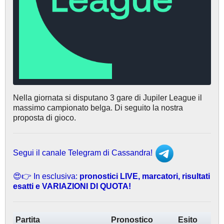
Nella giornata si disputano 3 gare di Jupiler League il
massimo campionato belga. Di seguito la nostra
proposta di gioco.
Segui il canale Telegram di Cassandra!
😍👉 In esclusiva:
pronostici LIVE, marcatori, risultati
esatti e VARIAZIONI DI QUOTA!
Partita
Pronostico
Esito