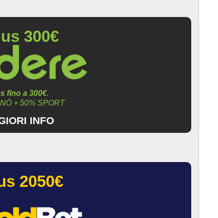
us 300€
 fino a 300€
.
INÒ + 50% SPORT
IORI INFO
us 2050€