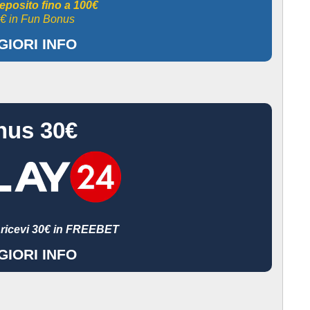
eposito fino a 100€
€ in Fun Bonus
IORI INFO
nus 30€
,
ricevi 30€ in FREEBET
IORI INFO