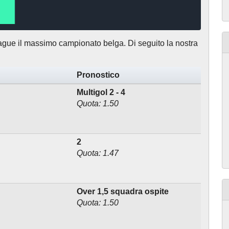
eague il massimo campionato belga. Di seguito la nostra
Pronostico
Multigol 2 - 4
Quota: 1.50
2
Quota: 1.47
Over 1,5 squadra ospite
Quota: 1.50