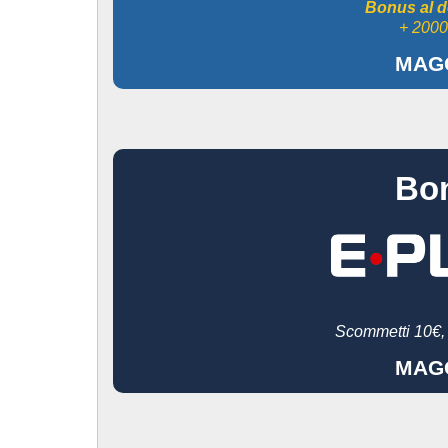
Bonus al d
+ 2000
MAGG
Bo
Scommetti 10€
MAGG