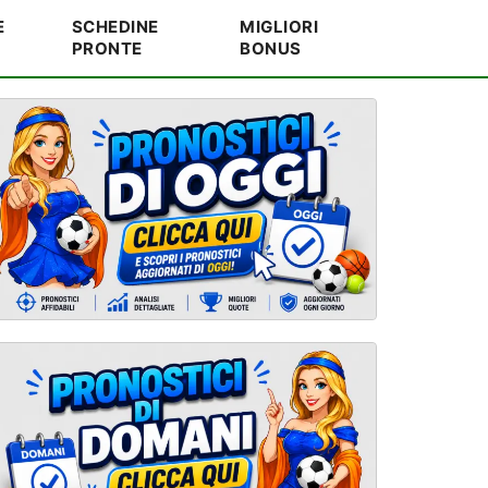
E
SCHEDINE
MIGLIORI
PRONTE
BONUS