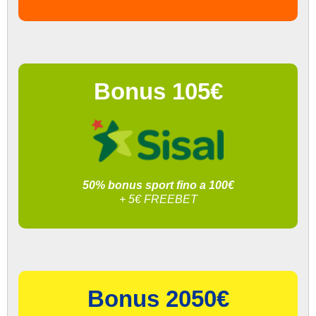
Bonus 105€
50% bonus sport fino a 100€
+ 5€ FREEBET
Bonus 2050€