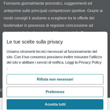
Forniamo giornalmente pronostici, suggerimenti ed
anteprime sulle principali competizioni sportive. Grazie ai
nostri consigli ti aiutiamo a scegliere tra le offerte dei
bookmaker in possesso di regolare concessione ad
operare in Italia rilasciata dall’Agenzia delle Dogane e dei
Monopoli.
Le tue scelte sulla privacy
Il gioco può causare dipendenza patologica. Il gioco è
Usiamo strumenti tecnici necessari al funzionamento del
vietato ai minori di 18 anni.
Gioco Responsabile
-
sito. Con il tuo consenso possiamo inoltre misurare l’utilizzo
del sito e abilitare i servizi di notifica.
Leggi la Privacy Policy
Probabilità di vincita
.
.
Rifiuta non necessari
© 2026 I pronostici vincenti di Cassandra
Preferenze
Accetta tutti