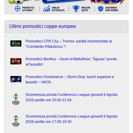
Ultimi pronostici coppe europee
Pronostico CFR Cluj – Tromso: partita movimentata al
“Constantin Rădulescu “!
Pronostico Benfica – Heart of Midlothian: “Águias” pronte
all’assalto!
Pronostico Fenerbahce – Sturm Graz: turchi superiori e
favoriti! – VINTA
Scommessa pronta Conference League giovedì 6 Agosto
2026 partite ore 20:00-21:00
Scommessa pronta Conference League giovedì 6 Agosto
2026 partite ore 17:00-19:30