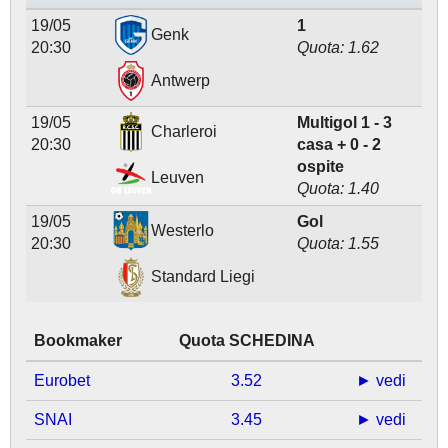
19/05
1
Genk
20:30
Quota: 1.62
Antwerp
19/05
Multigol 1 - 3
Charleroi
20:30
casa + 0 - 2
ospite
Leuven
Quota: 1.40
19/05
Gol
Westerlo
20:30
Quota: 1.55
Standard Liegi
Bookmaker
Quota SCHEDINA
Eurobet
3.52
► vedi
SNAI
3.45
► vedi