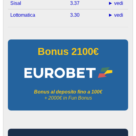
Sisal
3.37
► vedi
Lottomatica
3.30
► vedi
Bonus 2100€
Bonus al deposito fino a 100€
+ 2000€ in Fun Bonus