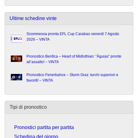
Ultime schedine vinte
Scommessa pronta EFL Cup Carabao venerdì 7 Agosto
2026 – VINTA
Pronostico Benfica – Heart of Midlothian: “Águias” pronte
all’assalto! – VINTA
Pronostico Fenerbahce – Sturm Graz: turchi superiori e
favoriti! – VINTA
Tipi di pronostico
Pronostici partita per partita
Schedina del giorno