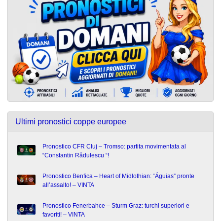
Ultimi pronostici coppe europee
Pronostico CFR Cluj – Tromso: partita movimentata al
“Constantin Rădulescu “!
Pronostico Benfica – Heart of Midlothian: “Águias” pronte
all’assalto! – VINTA
Pronostico Fenerbahce – Sturm Graz: turchi superiori e
favoriti! – VINTA