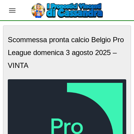
S
k
Scommessa pronta calcio Belgio Pro
i
p
League domenica 3 agosto 2025 –
t
o
m
VINTA
a
i
n
c
o
n
t
e
n
t