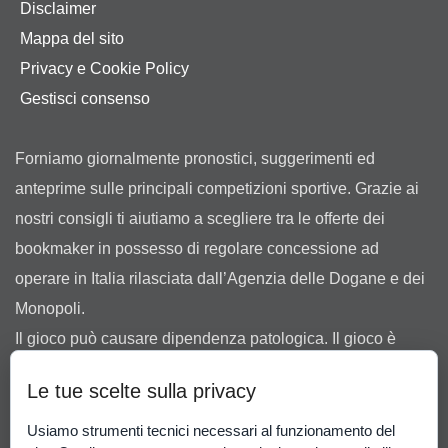
Disclaimer
Mappa del sito
Privacy e Cookie Policy
Gestisci consenso
Forniamo giornalmente pronostici, suggerimenti ed
anteprime sulle principali competizioni sportive. Grazie ai
nostri consigli ti aiutiamo a scegliere tra le offerte dei
bookmaker in possesso di regolare concessione ad
operare in Italia rilasciata dall’Agenzia delle Dogane e dei
Monopoli.
Il gioco può causare dipendenza patologica. Il gioco è
vietato ai minori di 18 anni.
Gioco Responsabile
-
Le tue scelte sulla privacy
Probabilità di vincita
.
Usiamo strumenti tecnici necessari al funzionamento del