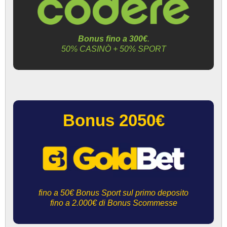
Bonus fino a 300€
.
50% CASINÒ + 50% SPORT
Bonus 2050€
fino a 50€ Bonus Sport sul primo deposito
fino a 2.000€ di Bonus Scommesse