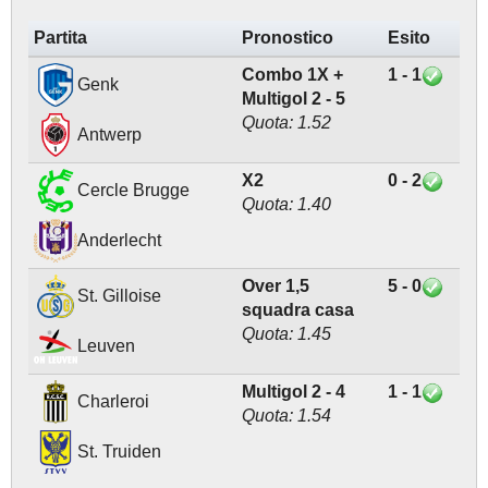
Partita
Pronostico
Esito
Combo 1X +
1 - 1
Genk
Multigol 2 - 5
Quota: 1.52
Antwerp
X2
0 - 2
Cercle Brugge
Quota: 1.40
Anderlecht
Over 1,5
5 - 0
St. Gilloise
squadra casa
Quota: 1.45
Leuven
Multigol 2 - 4
1 - 1
Charleroi
Quota: 1.54
St. Truiden