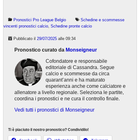
Pronostici Pro League Belgio
Schedine e scommesse
vincenti pronostici calcio
,
Schedine pronte calcio
Pubblicato il
29/07/2025
alle 09:34
Pronostico curato da
Monseigneur
Cofondatore e responsabile
editoriale di Cassandra. Segue
calcio e scommesse da circa
quarant’anni e ha maturato
esperienza anche come calciatore e
allenatore a livello regionale. Seleziona le partite,
coordina i pronostici e ne cura il controllo finale.
Vedi tutti i pronostici di Monseigneur
Ti è piaciuto il nostro pronostico? Condividilo!