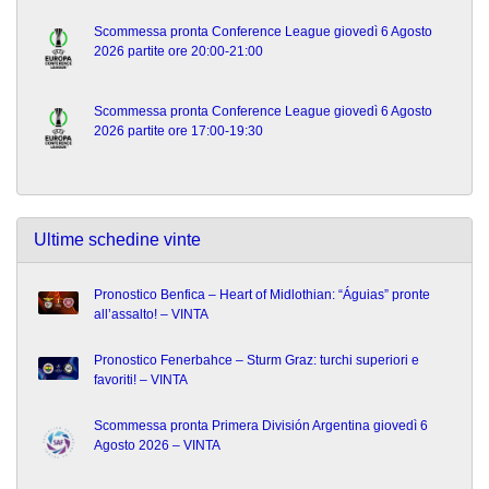
Scommessa pronta Conference League giovedì 6 Agosto
2026 partite ore 20:00-21:00
Scommessa pronta Conference League giovedì 6 Agosto
2026 partite ore 17:00-19:30
Ultime schedine vinte
Pronostico Benfica – Heart of Midlothian: “Águias” pronte
all’assalto! – VINTA
Pronostico Fenerbahce – Sturm Graz: turchi superiori e
favoriti! – VINTA
Scommessa pronta Primera División Argentina giovedì 6
Agosto 2026 – VINTA