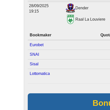
28/09/2025
Dender
19:15
Raal La Louviere
Bookmaker
Quot
Eurobet
SNAI
Sisal
Lottomatica
Bon