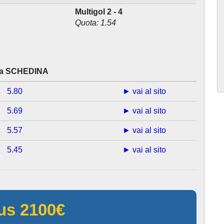
Multigol 2 - 4
Quota: 1.54
a SCHEDINA
5.80
► vai al sito
5.69
► vai al sito
5.57
► vai al sito
5.45
► vai al sito
us 2100€