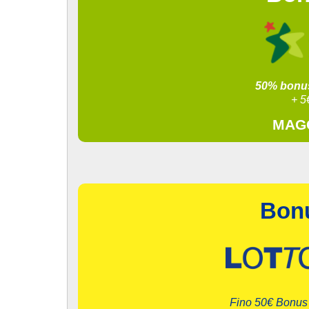
50% bonus
+ 
MAGG
Bon
Fino 50€ Bonus 