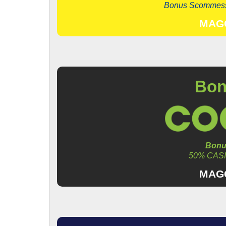
Bonus Scommesse
MAGG
Bon
Bonus
50% CAS
MAGG