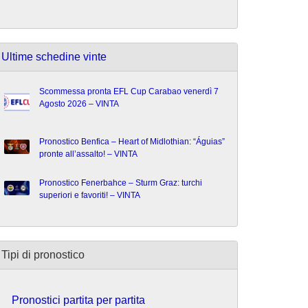
Ultime schedine vinte
Scommessa pronta EFL Cup Carabao venerdì 7
Agosto 2026 – VINTA
Pronostico Benfica – Heart of Midlothian: “Águias”
pronte all’assalto! – VINTA
Pronostico Fenerbahce – Sturm Graz: turchi
superiori e favoriti! – VINTA
Tipi di pronostico
Pronostici partita per partita