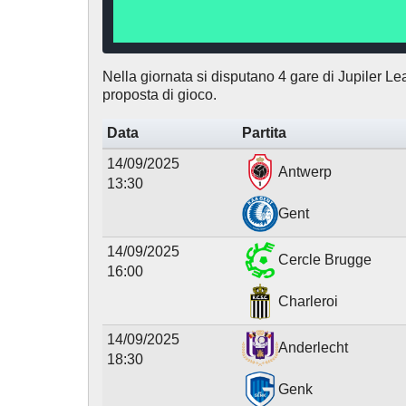
Nella giornata si disputano 4 gare di Jupiler L
proposta di gioco.
Data
Partita
14/09/2025
Antwerp
13:30
Gent
14/09/2025
Cercle Brugge
16:00
Charleroi
14/09/2025
Anderlecht
18:30
Genk