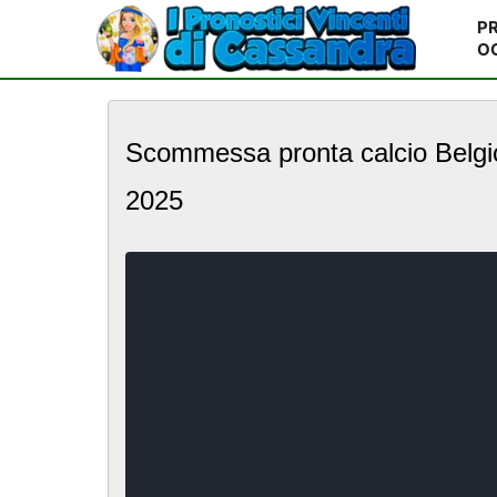
PR
O
S
k
Scommessa pronta calcio Belg
i
p
2025
t
o
m
a
i
n
c
o
n
t
e
n
t