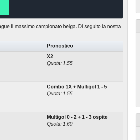
eague il massimo campionato belga. Di seguito la nostra
Pronostico
X2
Quota: 1.55
Combo 1X + Multigol 1 - 5
Quota: 1.55
Multigol 0 - 2 + 1 - 3 ospite
Quota: 1.60