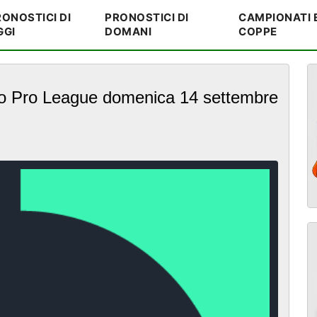
ONOSTICI DI
PRONOSTICI DI
CAMPIONATI 
GGI
DOMANI
COPPE
io Pro League domenica 14 settembre