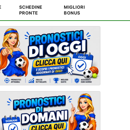
E
SCHEDINE
MIGLIORI
PRONTE
BONUS