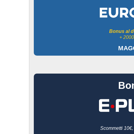
Bonus al d
+ 2000
MAGG
Bo
Scommetti 10€