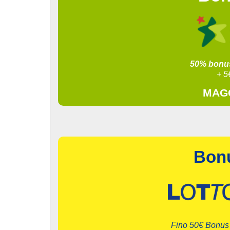
50% bonus
+ 
MAGG
Bon
Fino 50€ Bonus 