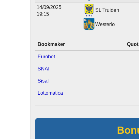
14/09/2025
St. Truiden
19:15
Westerlo
Bookmaker
Quot
Eurobet
SNAI
Sisal
Lottomatica
Bon