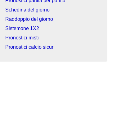
Pronostici partita per partita
Schedina del giorno
Raddoppio del giorno
Sistemone 1X2
Pronostici misti
Pronostici calcio sicuri