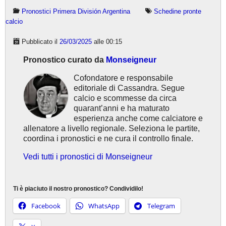
Pronostici Primera División Argentina
Schedine pronte
calcio
Pubblicato il
26/03/2025
alle 00:15
Pronostico curato da
Monseigneur
Cofondatore e responsabile
editoriale di Cassandra. Segue
calcio e scommesse da circa
quarant’anni e ha maturato
esperienza anche come calciatore e
allenatore a livello regionale. Seleziona le partite,
coordina i pronostici e ne cura il controllo finale.
Vedi tutti i pronostici di Monseigneur
Ti è piaciuto il nostro pronostico? Condividilo!
Facebook
WhatsApp
Telegram