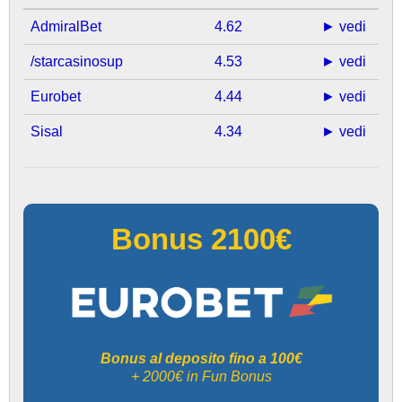
AdmiralBet
4.62
► vedi
/starcasinosup
4.53
► vedi
Eurobet
4.44
► vedi
Sisal
4.34
► vedi
Bonus 2100€
Bonus al deposito fino a 100€
+ 2000€ in Fun Bonus