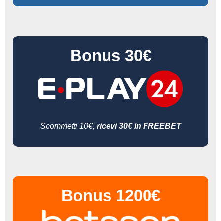
Bonus 30€
Scommetti 10€,
ricevi 30€ in FREEBET
Bonus 1200€