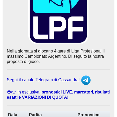
Nella giornata si giocano 4 gare di Liga Profesional il
massimo Campionato Argentino. Di seguito la nostra
proposta di gioco.
Segui il canale Telegram di Cassandra!
😍👉 In esclusiva:
pronostici LIVE, marcatori, risultati
esatti e VARIAZIONI DI QUOTA!
Data
Partita
Pronostico