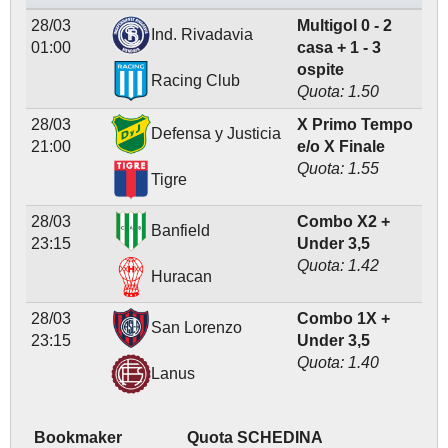
28/03
Multigol 0 - 2
Ind. Rivadavia
01:00
casa + 1 - 3
ospite
Racing Club
Quota: 1.50
28/03
X Primo Tempo
Defensa y Justicia
21:00
e/o X Finale
Quota: 1.55
Tigre
28/03
Combo X2 +
Banfield
23:15
Under 3,5
Quota: 1.42
Huracan
28/03
Combo 1X +
San Lorenzo
23:15
Under 3,5
Quota: 1.40
Lanus
Bookmaker
Quota SCHEDINA