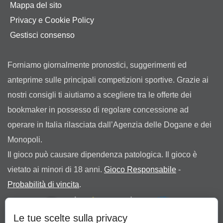
Mappa del sito
Privacy e Cookie Policy
Gestisci consenso
Forniamo giornalmente pronostici, suggerimenti ed
anteprime sulle principali competizioni sportive. Grazie ai
nostri consigli ti aiutiamo a scegliere tra le offerte dei
bookmaker in possesso di regolare concessione ad
operare in Italia rilasciata dall’Agenzia delle Dogane e dei
Monopoli.
Il gioco può causare dipendenza patologica. Il gioco è
vietato ai minori di 18 anni.
Gioco Responsabile
-
Probabilità di vincita
.
Le tue scelte sulla privacy