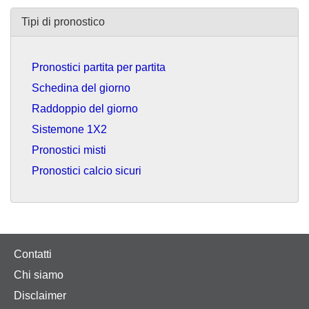
Tipi di pronostico
Pronostici partita per partita
Schedina del giorno
Raddoppio del giorno
Sistemone 1X2
Pronostici misti
Pronostici calcio sicuri
Contatti
Chi siamo
Disclaimer