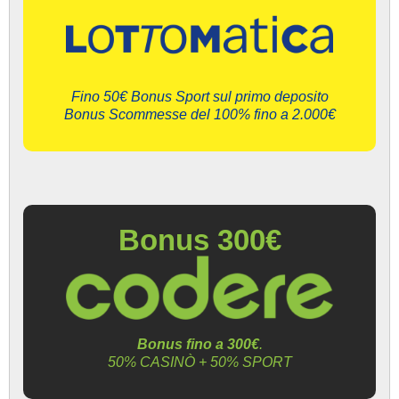
Fino 50€ Bonus Sport sul primo deposito
Bonus Scommesse del 100% fino a 2.000€
Bonus 300€
Bonus fino a 300€
.
50% CASINÒ + 50% SPORT