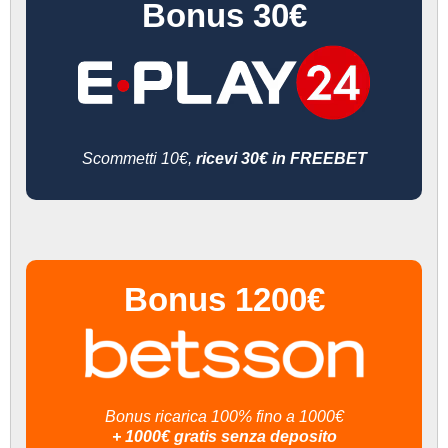
Bonus 30€
Scommetti 10€,
ricevi 30€ in FREEBET
Bonus 1200€
Bonus ricarica 100% fino a 1000€
+ 1000€ gratis senza deposito