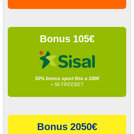
Bonus 105€
50% bonus sport fino a 100€
+ 5€ FREEBET
Bonus 2050€