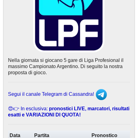
Nella giornata si giocano 5 gare di Liga Profesional il
massimo Campionato Argentino. Di seguito la nostra
proposta di gioco.
Segui il canale Telegram di Cassandra!
😍👉 In esclusiva:
pronostici LIVE, marcatori, risultati
esatti e VARIAZIONI DI QUOTA!
Data
Partita
Pronostico