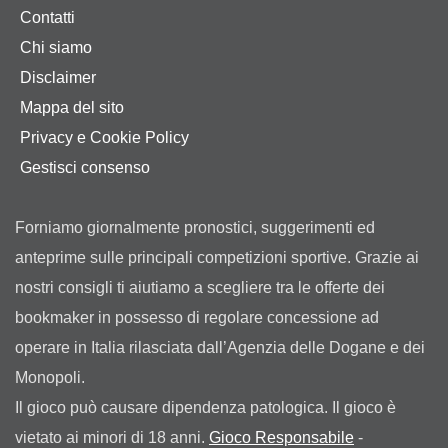
Contatti
Chi siamo
Disclaimer
Mappa del sito
Privacy e Cookie Policy
Gestisci consenso
Forniamo giornalmente pronostici, suggerimenti ed
anteprime sulle principali competizioni sportive. Grazie ai
nostri consigli ti aiutiamo a scegliere tra le offerte dei
bookmaker in possesso di regolare concessione ad
operare in Italia rilasciata dall’Agenzia delle Dogane e dei
Monopoli.
Il gioco può causare dipendenza patologica. Il gioco è
vietato ai minori di 18 anni.
Gioco Responsabile
-