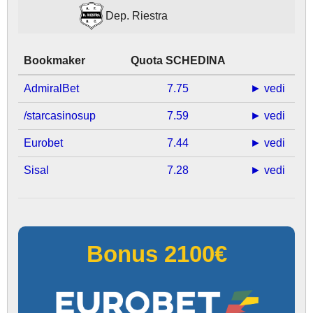
Dep. Riestra
Bookmaker
Quota SCHEDINA
AdmiralBet
7.75
► vedi
/starcasinosup
7.59
► vedi
Eurobet
7.44
► vedi
Sisal
7.28
► vedi
Bonus 2100€