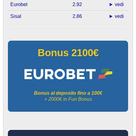
Eurobet
2.92
► vedi
Sisal
2.86
► vedi
Bonus 2100€
Bonus al deposito fino a 100€
+ 2000€ in Fun Bonus