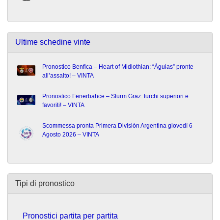
Ultime schedine vinte
Pronostico Benfica – Heart of Midlothian: “Águias” pronte
all’assalto! – VINTA
Pronostico Fenerbahce – Sturm Graz: turchi superiori e
favoriti! – VINTA
Scommessa pronta Primera División Argentina giovedì 6
Agosto 2026 – VINTA
Tipi di pronostico
Pronostici partita per partita