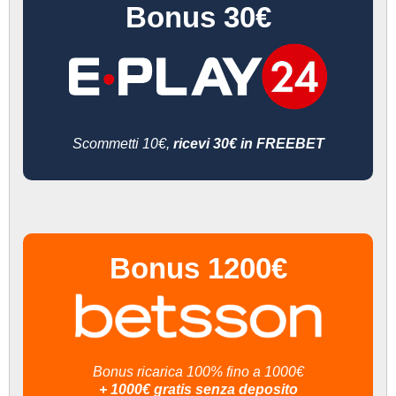
Bonus 30€
Scommetti 10€,
ricevi 30€ in FREEBET
Bonus 1200€
Bonus ricarica 100% fino a 1000€
+ 1000€ gratis senza deposito