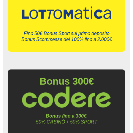
Fino 50€ Bonus Sport sul primo deposito
Bonus Scommesse del 100% fino a 2.000€
Bonus 300€
Bonus fino a 300€
.
50% CASINÒ + 50% SPORT