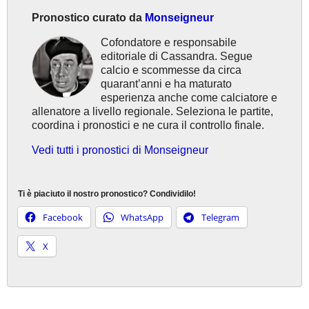
Pronostico curato da
Monseigneur
Cofondatore e responsabile
editoriale di Cassandra. Segue
calcio e scommesse da circa
quarant’anni e ha maturato
esperienza anche come calciatore e
allenatore a livello regionale. Seleziona le partite,
coordina i pronostici e ne cura il controllo finale.
Vedi tutti i pronostici di Monseigneur
Ti è piaciuto il nostro pronostico? Condividilo!
Facebook
WhatsApp
Telegram
X