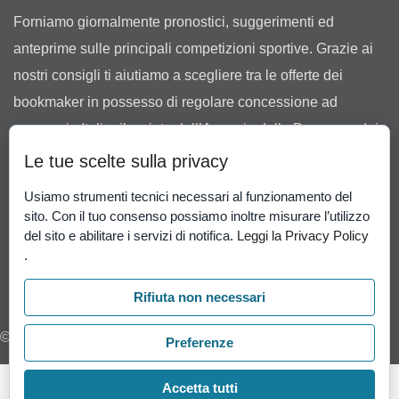
Forniamo giornalmente pronostici, suggerimenti ed
anteprime sulle principali competizioni sportive. Grazie ai
nostri consigli ti aiutiamo a scegliere tra le offerte dei
bookmaker in possesso di regolare concessione ad
operare in Italia rilasciata dall’Agenzia delle Dogane e dei
Monopoli.
Le tue scelte sulla privacy
Il gioco può causare dipendenza patologica. Il gioco è
Usiamo strumenti tecnici necessari al funzionamento del
vietato ai minori di 18 anni.
Gioco Responsabile
-
sito. Con il tuo consenso possiamo inoltre misurare l’utilizzo
del sito e abilitare i servizi di notifica.
Leggi la Privacy Policy
Probabilità di vincita
.
.
Rifiuta non necessari
© 2026 I pronostici vincenti di Cassandra
Preferenze
Accetta tutti