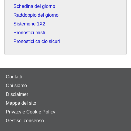
Schedina del giorno
Raddoppio del giorno
Sistemone 1X2
Pronostici misti
Pronostici calcio sicuri
Contatti
Chi siamo
Disclaimer
Mappa del sito
Privacy e Cookie Policy
Gestisci consenso