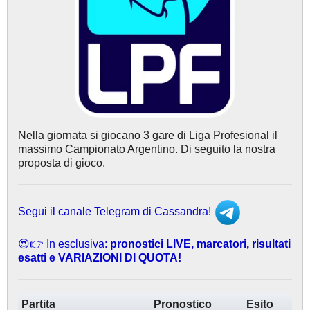
Nella giornata si giocano 3 gare di Liga Profesional il
massimo Campionato Argentino. Di seguito la nostra
proposta di gioco.
Segui il canale Telegram di Cassandra!
😍👉 In esclusiva:
pronostici LIVE, marcatori, risultati
esatti e VARIAZIONI DI QUOTA!
Partita
Pronostico
Esito