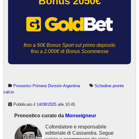
Bonus 2050€
fino a 50€ Bonus Sport sul primo deposito
fino a 2.000€ di Bonus Scommesse
Pronostici Primera División Argentina
Schedine pronte
calcio
Pubblicato il
14/08/2025
alle 10:45
Pronostico curato da
Monseigneur
Cofondatore e responsabile
editoriale di Cassandra. Segue