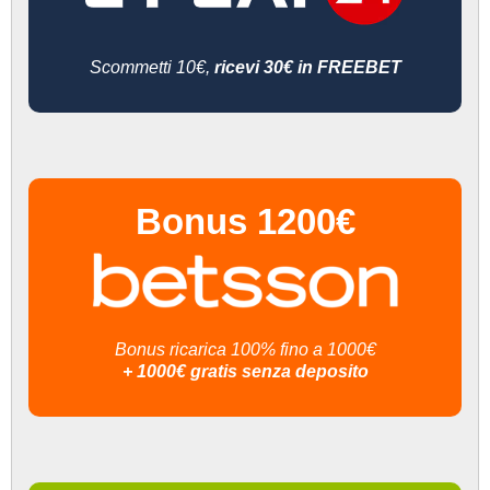
Scommetti 10€,
ricevi 30€ in FREEBET
Bonus 1200€
Bonus ricarica 100% fino a 1000€
+ 1000€ gratis senza deposito