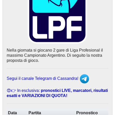
Nella giornata si giocano 2 gare di Liga Profesional il
massimo Campionato Argentino. Di seguito la nostra
proposta di gioco.
Segui il canale Telegram di Cassandra!
😍👉 In esclusiva:
pronostici LIVE, marcatori, risultati
esatti e VARIAZIONI DI QUOTA!
Data
Partita
Pronostico