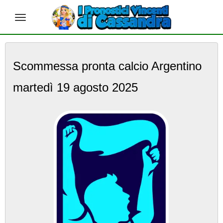
S
k
Scommessa pronta calcio Argentino
i
p
martedì 19 agosto 2025
t
o
m
a
i
n
c
o
n
t
e
n
t