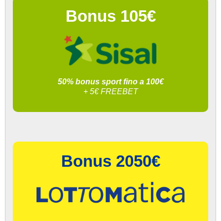
Bonus 105€
50% bonus sport fino a 100€
+ 5€ FREEBET
Bonus 2050€