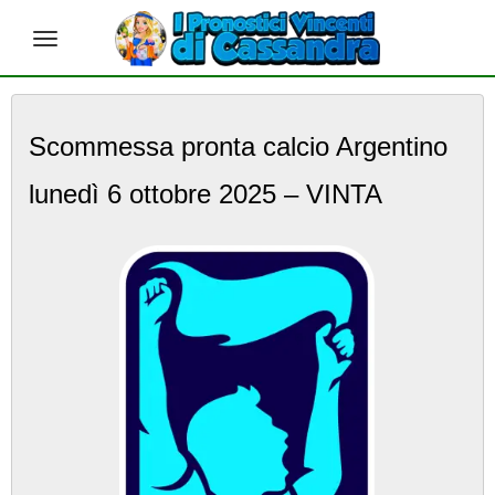
S
k
Scommessa pronta calcio Argentino
i
p
lunedì 6 ottobre 2025 – VINTA
t
o
m
a
i
n
c
o
n
t
e
n
t