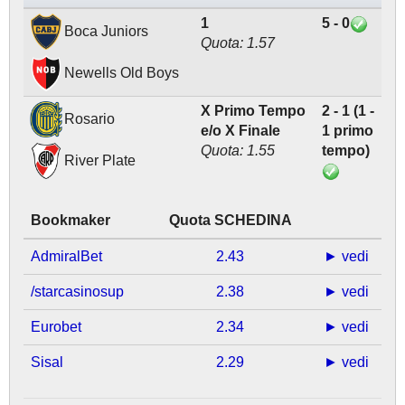
1
5 - 0
Boca Juniors
Quota: 1.57
Newells Old Boys
X Primo Tempo
2 - 1 (1 -
Rosario
e/o X Finale
1 primo
Quota: 1.55
tempo)
River Plate
Bookmaker
Quota SCHEDINA
AdmiralBet
2.43
► vedi
/starcasinosup
2.38
► vedi
Eurobet
2.34
► vedi
Sisal
2.29
► vedi