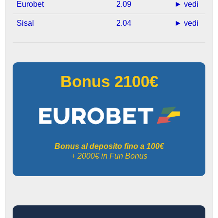
Eurobet
2.09
► vedi
Sisal
2.04
► vedi
Bonus 2100€
Bonus al deposito fino a 100€
+ 2000€ in Fun Bonus