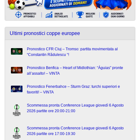
Ultimi pronostici coppe europee
Pronostico CFR Cluj – Tromso: partita movimentata al
“Constantin Rădulescu “!
Pronostico Benfica – Heart of Midlothian: “Águias” pronte
all’assalto! – VINTA
Pronostico Fenerbahce – Sturm Graz: turchi superiori e
favoriti! – VINTA
Scommessa pronta Conference League giovedì 6 Agosto
2026 partite ore 20:00-21:00
Scommessa pronta Conference League giovedì 6 Agosto
2026 partite ore 17:00-19:30