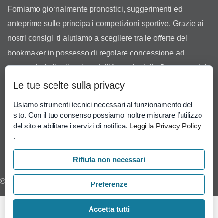
Forniamo giornalmente pronostici, suggerimenti ed
anteprime sulle principali competizioni sportive. Grazie ai
nostri consigli ti aiutiamo a scegliere tra le offerte dei
bookmaker in possesso di regolare concessione ad
operare in Italia rilasciata dall’Agenzia delle Dogane e dei
Monopoli.
Le tue scelte sulla privacy
Il gioco può causare dipendenza patologica. Il gioco è
Usiamo strumenti tecnici necessari al funzionamento del
vietato ai minori di 18 anni.
Gioco Responsabile
-
sito. Con il tuo consenso possiamo inoltre misurare l’utilizzo
del sito e abilitare i servizi di notifica.
Leggi la Privacy Policy
Probabilità di vincita
.
.
Rifiuta non necessari
© 2026 I pronostici vincenti di Cassandra
Preferenze
Accetta tutti