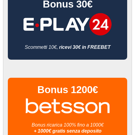
Bonus 30€
Scommetti 10€,
ricevi 30€ in FREEBET
Bonus 1200€
Bonus ricarica 100% fino a 1000€
+ 1000€ gratis senza deposito