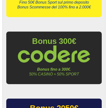
Fino 50€ Bonus Sport sul primo deposito
Bonus Scommesse del 100% fino a 2.000€
Bonus 300€
Bonus fino a 300€
.
50% CASINÒ + 50% SPORT