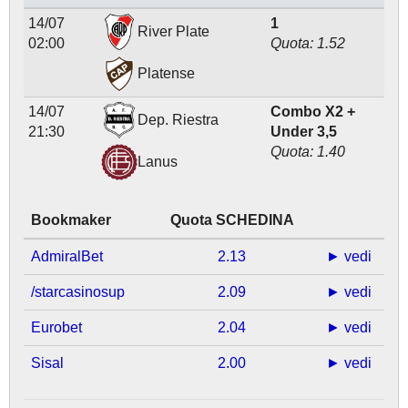
14/07
1
River Plate
02:00
Quota: 1.52
Platense
14/07
Combo X2 +
Dep. Riestra
21:30
Under 3,5
Quota: 1.40
Lanus
Bookmaker
Quota SCHEDINA
AdmiralBet
2.13
► vedi
/starcasinosup
2.09
► vedi
Eurobet
2.04
► vedi
Sisal
2.00
► vedi