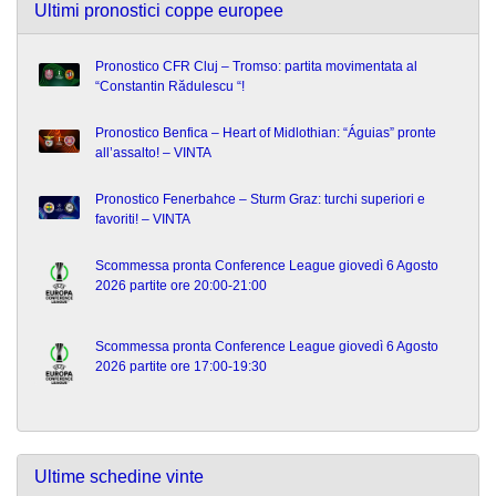
Ultimi pronostici coppe europee
Pronostico CFR Cluj – Tromso: partita movimentata al
“Constantin Rădulescu “!
Pronostico Benfica – Heart of Midlothian: “Águias” pronte
all’assalto! – VINTA
Pronostico Fenerbahce – Sturm Graz: turchi superiori e
favoriti! – VINTA
Scommessa pronta Conference League giovedì 6 Agosto
2026 partite ore 20:00-21:00
Scommessa pronta Conference League giovedì 6 Agosto
2026 partite ore 17:00-19:30
Ultime schedine vinte