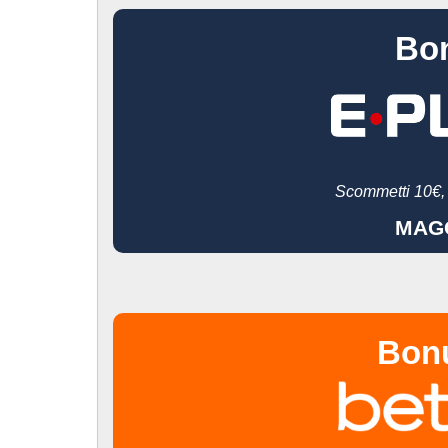
Bo
Scommetti 10€
MAGG
Bon