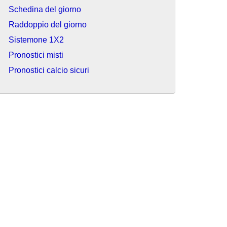
Schedina del giorno
Raddoppio del giorno
Sistemone 1X2
Pronostici misti
Pronostici calcio sicuri