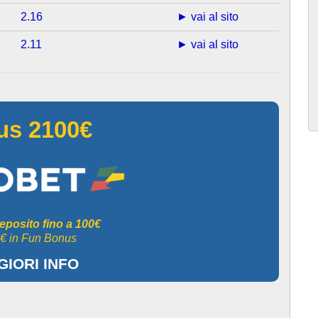
2.16
► vai al sito
2.11
► vai al sito
us 2100€
eposito fino a 100€
€ in Fun Bonus
IORI INFO