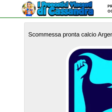
PR
O
S
k
Scommessa pronta calcio Argen
i
p
t
o
m
a
i
n
c
o
n
t
e
n
t