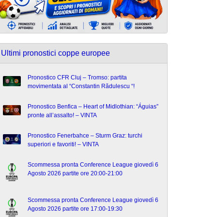
Ultimi pronostici coppe europee
Pronostico CFR Cluj – Tromso: partita
movimentata al “Constantin Rădulescu “!
Pronostico Benfica – Heart of Midlothian: “Águias”
pronte all’assalto! – VINTA
Pronostico Fenerbahce – Sturm Graz: turchi
superiori e favoriti! – VINTA
Scommessa pronta Conference League giovedì 6
Agosto 2026 partite ore 20:00-21:00
Scommessa pronta Conference League giovedì 6
Agosto 2026 partite ore 17:00-19:30