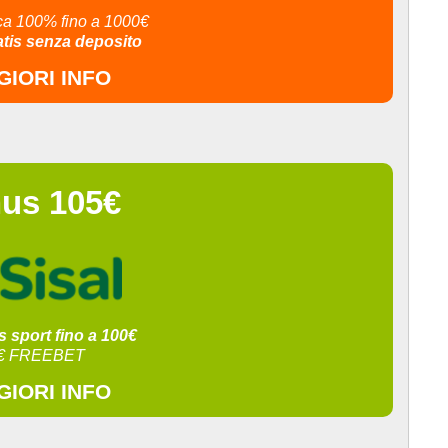
ca 100% fino a 1000€
atis senza deposito
IORI INFO
us 105€
 sport fino a 100€
5€ FREEBET
IORI INFO