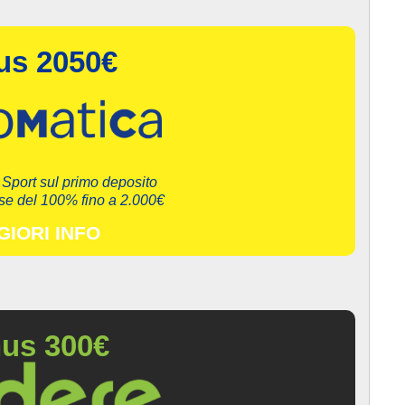
us 2050€
Sport sul primo deposito
 del 100% fino a 2.000€
IORI INFO
us 300€