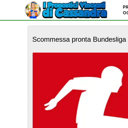
PR
O
S
k
Scommessa pronta Bundesliga s
i
p
t
o
m
a
i
n
c
o
n
t
e
n
t