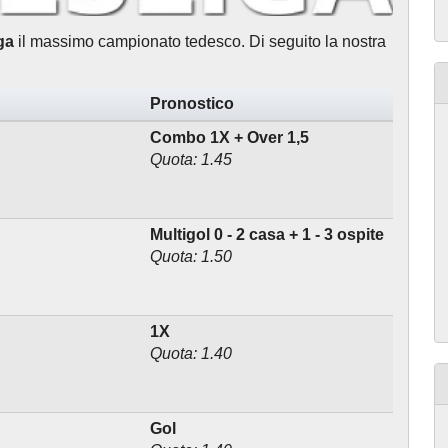
ga
il massimo campionato tedesco. Di seguito la nostra
Pronostico
Combo 1X + Over 1,5
Quota: 1.45
Multigol 0 - 2 casa + 1 - 3 ospite
Quota: 1.50
1X
Quota: 1.40
Gol