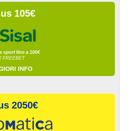
us 105€
 sport fino a 100€
5€ FREEBET
IORI INFO
us 2050€