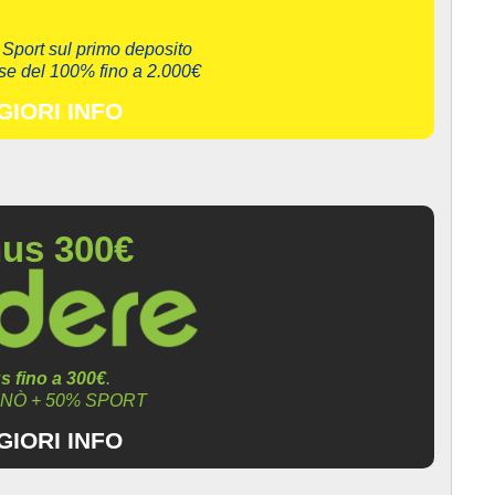
Sport sul primo deposito
 del 100% fino a 2.000€
IORI INFO
us 300€
 fino a 300€
.
INÒ + 50% SPORT
IORI INFO