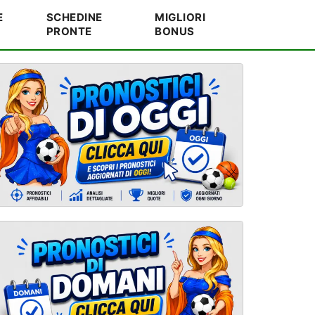
E
SCHEDINE
MIGLIORI
PRONTE
BONUS