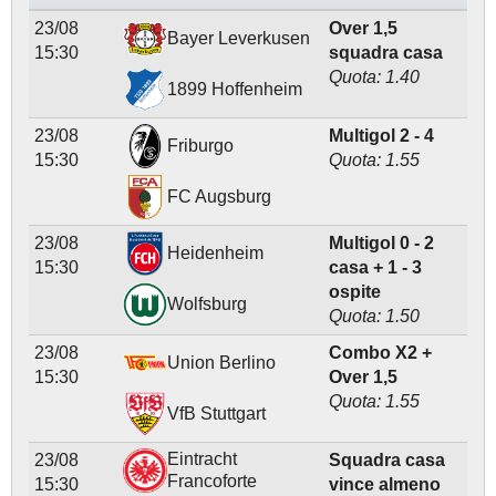
23/08
Over 1,5
Bayer Leverkusen
15:30
squadra casa
Quota: 1.40
1899 Hoffenheim
23/08
Multigol 2 - 4
Friburgo
15:30
Quota: 1.55
FC Augsburg
23/08
Multigol 0 - 2
Heidenheim
15:30
casa + 1 - 3
ospite
Wolfsburg
Quota: 1.50
23/08
Combo X2 +
Union Berlino
15:30
Over 1,5
Quota: 1.55
VfB Stuttgart
Eintracht
23/08
Squadra casa
Francoforte
15:30
vince almeno