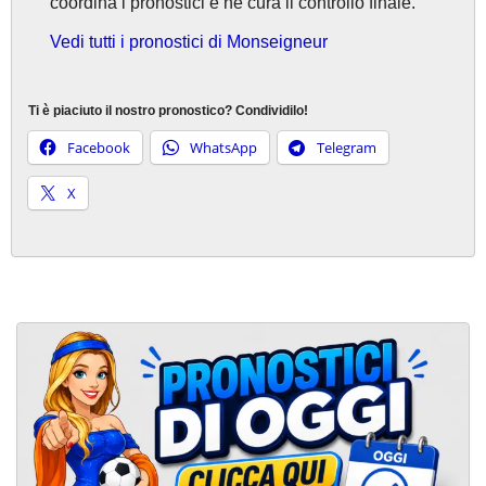
coordina i pronostici e ne cura il controllo finale.
Vedi tutti i pronostici di Monseigneur
Ti è piaciuto il nostro pronostico? Condividilo!
Facebook
WhatsApp
Telegram
X