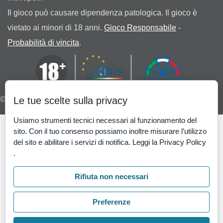
Il gioco può causare dipendenza patologica. Il gioco è
vietato ai minori di 18 anni.
Gioco Responsabile
-
Probabilità di vincita
.
Le tue scelte sulla privacy
© 2026 I pronostici vincenti di Cassandra
Usiamo strumenti tecnici necessari al funzionamento del
sito. Con il tuo consenso possiamo inoltre misurare l’utilizzo
del sito e abilitare i servizi di notifica.
Leggi la Privacy Policy
.
Rifiuta non necessari
Preferenze