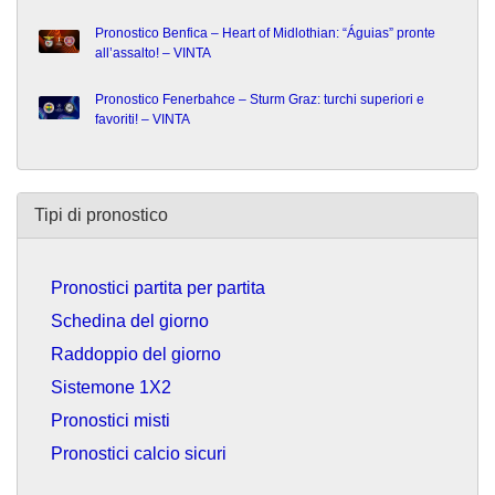
Pronostico Benfica – Heart of Midlothian: “Águias” pronte
all’assalto! – VINTA
Pronostico Fenerbahce – Sturm Graz: turchi superiori e
favoriti! – VINTA
Tipi di pronostico
Pronostici partita per partita
Schedina del giorno
Raddoppio del giorno
Sistemone 1X2
Pronostici misti
Pronostici calcio sicuri