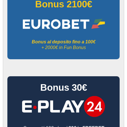
Bonus 2100€
Bonus al deposito fino a 100€
+ 2000€ in Fun Bonus
Bonus 30€