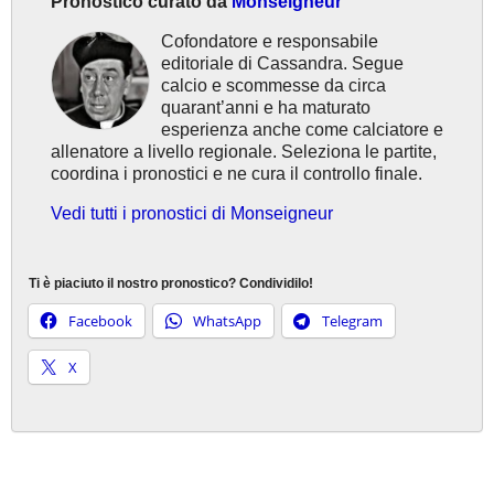
Pronostico curato da
Monseigneur
Cofondatore e responsabile
editoriale di Cassandra. Segue
calcio e scommesse da circa
quarant’anni e ha maturato
esperienza anche come calciatore e
allenatore a livello regionale. Seleziona le partite,
coordina i pronostici e ne cura il controllo finale.
Vedi tutti i pronostici di Monseigneur
Ti è piaciuto il nostro pronostico? Condividilo!
Facebook
WhatsApp
Telegram
X