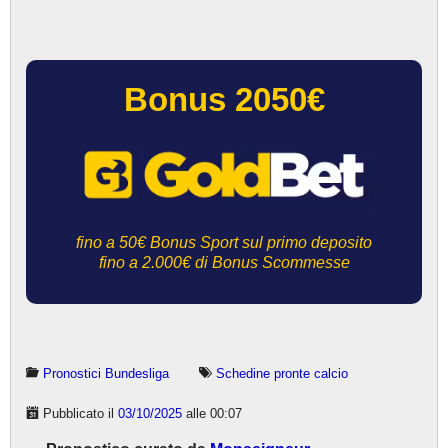
Bonus 2050€
fino a 50€ Bonus Sport sul primo deposito
fino a 2.000€ di Bonus Scommesse
Pronostici Bundesliga
Schedine pronte calcio
Pubblicato il
03/10/2025
alle 00:07