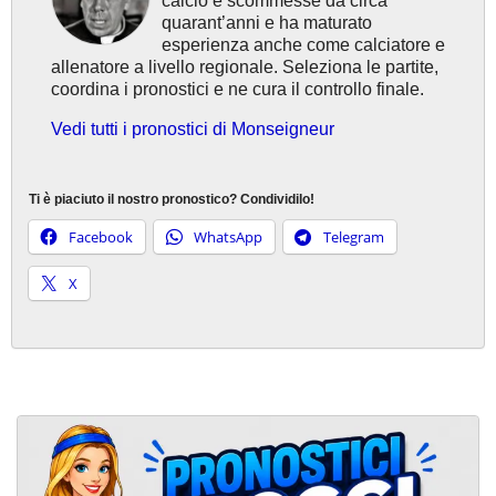
calcio e scommesse da circa
quarant’anni e ha maturato
esperienza anche come calciatore e
allenatore a livello regionale. Seleziona le partite,
coordina i pronostici e ne cura il controllo finale.
Vedi tutti i pronostici di Monseigneur
Ti è piaciuto il nostro pronostico? Condividilo!
Facebook
WhatsApp
Telegram
X