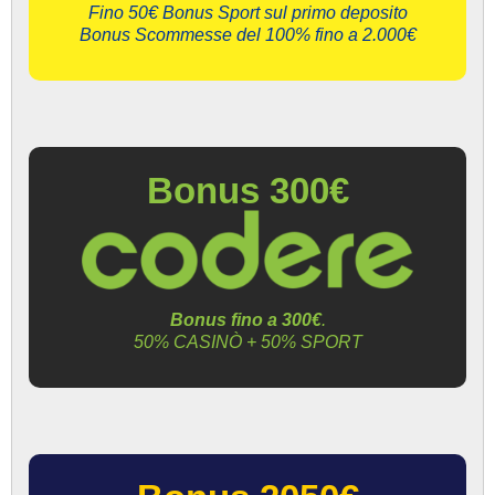
Fino 50€ Bonus Sport sul primo deposito
Bonus Scommesse del 100% fino a 2.000€
Bonus 300€
Bonus fino a 300€
.
50% CASINÒ + 50% SPORT