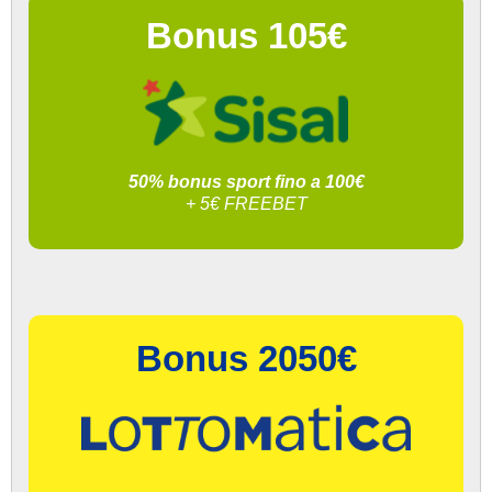
Bonus 105€
50% bonus sport fino a 100€
+ 5€ FREEBET
Bonus 2050€