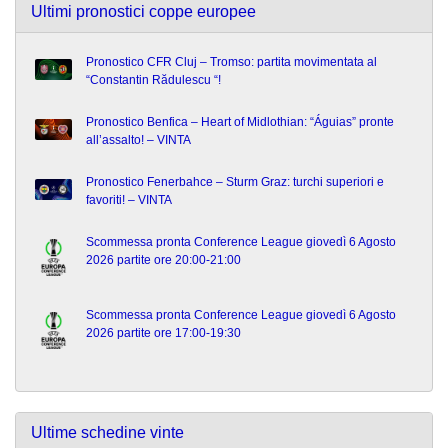
Ultimi pronostici coppe europee
Pronostico CFR Cluj – Tromso: partita movimentata al
“Constantin Rădulescu “!
Pronostico Benfica – Heart of Midlothian: “Águias” pronte
all’assalto! – VINTA
Pronostico Fenerbahce – Sturm Graz: turchi superiori e
favoriti! – VINTA
Scommessa pronta Conference League giovedì 6 Agosto
2026 partite ore 20:00-21:00
Scommessa pronta Conference League giovedì 6 Agosto
2026 partite ore 17:00-19:30
Ultime schedine vinte