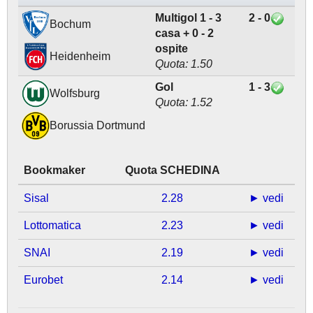
Multigol 1 - 3
2 - 0
Bochum
casa + 0 - 2
ospite
Heidenheim
Quota: 1.50
Gol
1 - 3
Wolfsburg
Quota: 1.52
Borussia Dortmund
Bookmaker
Quota SCHEDINA
Sisal
2.28
► vedi
Lottomatica
2.23
► vedi
SNAI
2.19
► vedi
Eurobet
2.14
► vedi