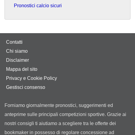
Pronostici calcio sicuri
Contatti
Chi siamo
Disclaimer
Mappa del sito
Privacy e Cookie Policy
Gestisci consenso
Forniamo giornalmente pronostici, suggerimenti ed
anteprime sulle principali competizioni sportive. Grazie ai
nostri consigli ti aiutiamo a scegliere tra le offerte dei
bookmaker in possesso di regolare concessione ad