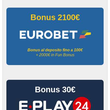
Bonus 2100€
Bonus al deposito fino a 100€
+ 2000€ in Fun Bonus
Bonus 30€