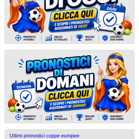
Ultimi pronostici coppe europee