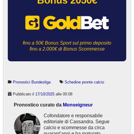
Bonus 2050€
fino a 50€ Bonus Sport sul primo deposito
fino a 2.000€ di Bonus Scommesse
Pronostici Bundesliga
Schedine pronte calcio
Pubblicato il
17/10/2025
alle 00:08
Pronostico curato da
Monseigneur
Cofondatore e responsabile
editoriale di Cassandra. Segue
calcio e scommesse da circa
quarant’anni e ha maturato