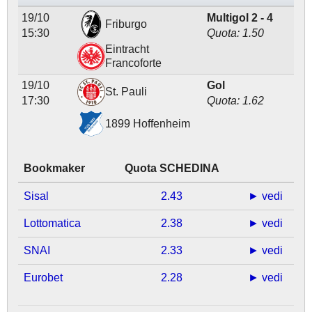
19/10
Multigol 2 - 4
Friburgo
15:30
Quota: 1.50
Eintracht
Francoforte
19/10
Gol
St. Pauli
17:30
Quota: 1.62
1899 Hoffenheim
Bookmaker
Quota SCHEDINA
Sisal
2.43
► vedi
Lottomatica
2.38
► vedi
SNAI
2.33
► vedi
Eurobet
2.28
► vedi