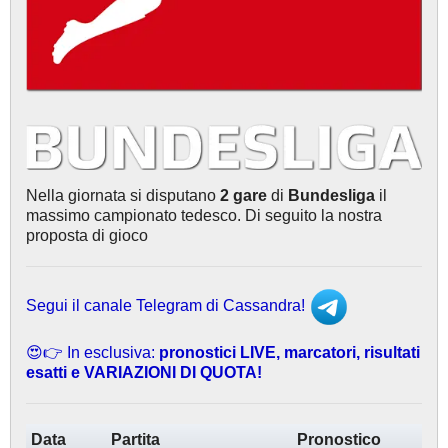
Nella giornata si disputano
2
gare
di
Bundesliga
il
massimo campionato tedesco. Di seguito la nostra
proposta di gioco
Segui il canale Telegram di Cassandra!
😍👉 In esclusiva:
pronostici LIVE, marcatori, risultati
esatti e VARIAZIONI DI QUOTA!
Data
Partita
Pronostico