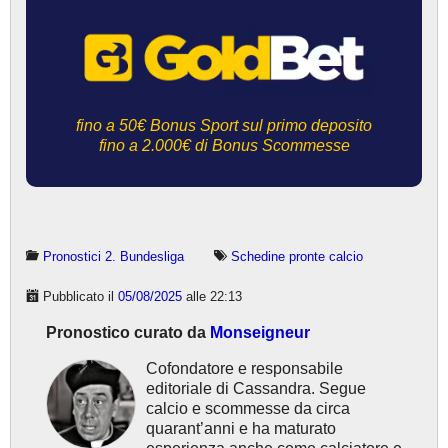
fino a 50€ Bonus Sport sul primo deposito
fino a 2.000€ di Bonus Scommesse
Pronostici 2. Bundesliga
Schedine pronte calcio
Pubblicato il
05/08/2025
alle 22:13
Pronostico curato da
Monseigneur
Cofondatore e responsabile
editoriale di Cassandra. Segue
calcio e scommesse da circa
quarant’anni e ha maturato