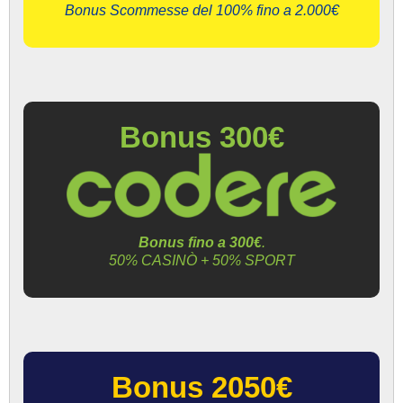
Bonus Scommesse del 100% fino a 2.000€
Bonus 300€
Bonus fino a 300€
.
50% CASINÒ + 50% SPORT
Bonus 2050€