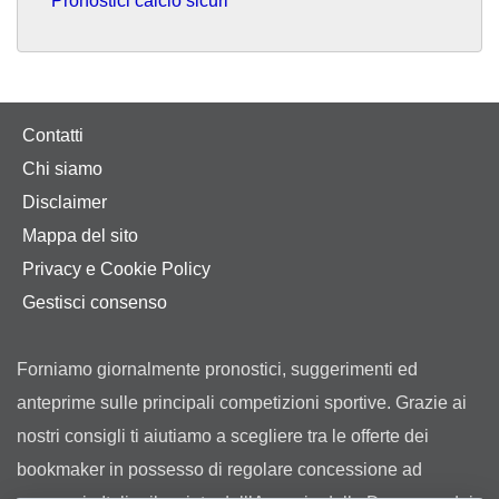
Pronostici calcio sicuri
Contatti
Chi siamo
Disclaimer
Mappa del sito
Privacy e Cookie Policy
Gestisci consenso
Forniamo giornalmente pronostici, suggerimenti ed
anteprime sulle principali competizioni sportive. Grazie ai
nostri consigli ti aiutiamo a scegliere tra le offerte dei
bookmaker in possesso di regolare concessione ad