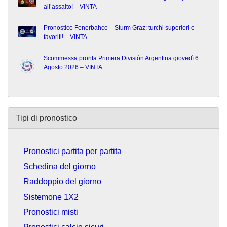
all’assalto! – VINTA
Pronostico Fenerbahce – Sturm Graz: turchi superiori e
favoriti! – VINTA
Scommessa pronta Primera División Argentina giovedì 6
Agosto 2026 – VINTA
Tipi di pronostico
Pronostici partita per partita
Schedina del giorno
Raddoppio del giorno
Sistemone 1X2
Pronostici misti