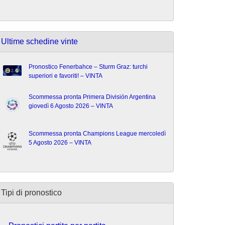
Ultime schedine vinte
Pronostico Fenerbahce – Sturm Graz: turchi
superiori e favoriti! – VINTA
Scommessa pronta Primera División Argentina
giovedì 6 Agosto 2026 – VINTA
Scommessa pronta Champions League mercoledì
5 Agosto 2026 – VINTA
Tipi di pronostico