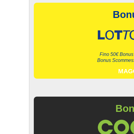
Bon
Fino 50€ Bonus 
Bonus Scommesse
MAGG
Bon