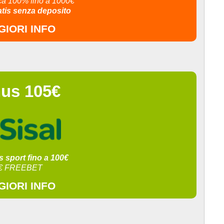
ca 100% fino a 1000€
atis senza deposito
IORI INFO
us 105€
 sport fino a 100€
5€ FREEBET
IORI INFO