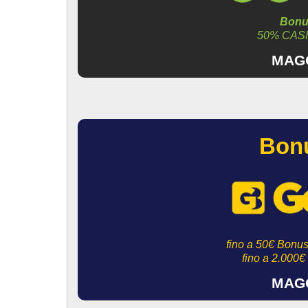
Bonus
50% CAS
MAGG
Bon
fino a 50€ Bonus
fino a 2.000
MAGG