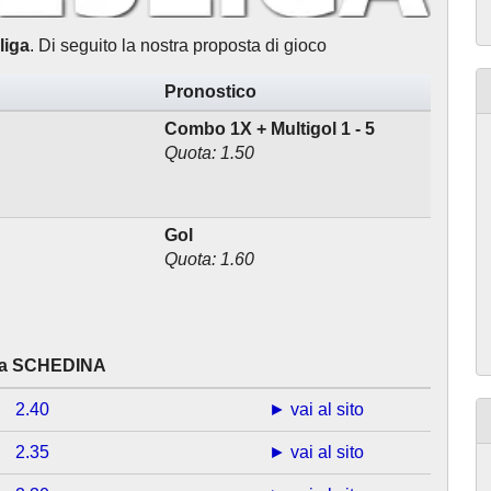
liga
. Di seguito la nostra proposta di gioco
Pronostico
Combo 1X + Multigol 1 - 5
Quota: 1.50
Gol
Quota: 1.60
a SCHEDINA
2.40
► vai al sito
2.35
► vai al sito