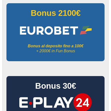
Bonus 2100€
Bonus al deposito fino a 100€
+ 2000€ in Fun Bonus
Bonus 30€