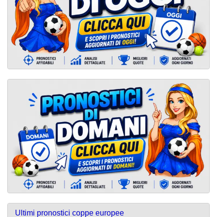
Ultimi pronostici coppe europee