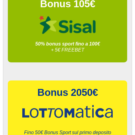
Bonus 105€
50% bonus sport fino a 100€
+ 5€ FREEBET
Bonus 2050€
Fino 50€ Bonus Sport sul primo deposito