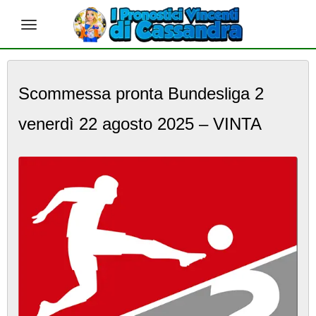
S
k
Scommessa pronta Bundesliga 2
i
p
venerdì 22 agosto 2025 – VINTA
t
o
m
a
i
n
c
o
n
t
e
n
t