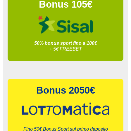
Bonus 105€
50% bonus sport fino a 100€
+ 5€ FREEBET
Bonus 2050€
Fino 50€ Bonus Sport sul primo deposito