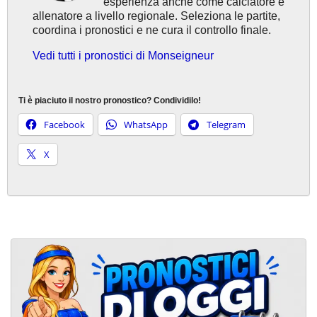
esperienza anche come calciatore e
allenatore a livello regionale. Seleziona le partite,
coordina i pronostici e ne cura il controllo finale.
Vedi tutti i pronostici di Monseigneur
Ti è piaciuto il nostro pronostico? Condividilo!
Facebook
WhatsApp
Telegram
X