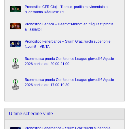
Pronostico CFR Cluj – Tromso: partita movimentata al
“Constantin Rădulescu “!
Pronostico Benfica – Heart of Midlothian: “Águias” pronte
all’assalto!
Pronostico Fenerbahce – Sturm Graz: turchi superiori e
favoriti! – VINTA
Scommessa pronta Conference League giovedì 6 Agosto
2026 partite ore 20:00-21:00
Scommessa pronta Conference League giovedì 6 Agosto
2026 partite ore 17:00-19:30
Ultime schedine vinte
Pronostico Fenerbahce – Sturm Graz: turchi superiori e