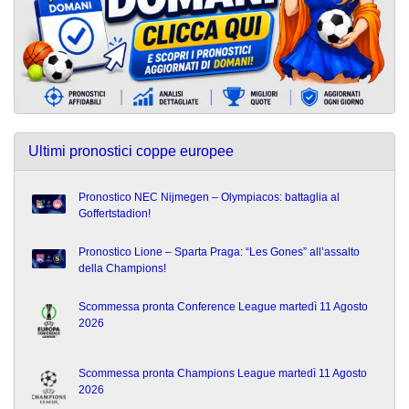
Ultimi pronostici coppe europee
Pronostico NEC Nijmegen – Olympiacos: battaglia al
Goffertstadion!
Pronostico Lione – Sparta Praga: “Les Gones” all’assalto
della Champions!
Scommessa pronta Conference League martedì 11 Agosto
2026
Scommessa pronta Champions League martedì 11 Agosto
2026