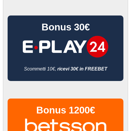
Bonus 30€
Scommetti 10€,
ricevi 30€ in FREEBET
Bonus 1200€