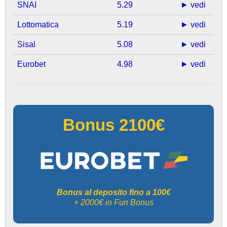
SNAI
5.29
► vedi
Lottomatica
5.19
► vedi
Sisal
5.08
► vedi
Eurobet
4.98
► vedi
Bonus 2100€
Bonus al deposito fino a 100€
+ 2000€ in Fun Bonus