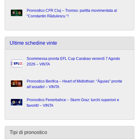
Pronostico CFR Cluj – Tromso: partita movimentata al
“Constantin Rădulescu “!
Ultime schedine vinte
Scommessa pronta EFL Cup Carabao venerdì 7 Agosto
2026 – VINTA
Pronostico Benfica – Heart of Midlothian: “Águias” pronte
all’assalto! – VINTA
Pronostico Fenerbahce – Sturm Graz: turchi superiori e
favoriti! – VINTA
Tipi di pronostico