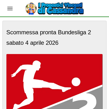
S
k
Scommessa pronta Bundesliga 2
i
p
sabato 4 aprile 2026
t
o
m
a
i
n
c
o
n
t
e
n
t