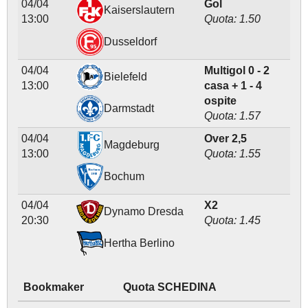
04/04
Gol
Kaiserslautern
13:00
Quota: 1.50
Dusseldorf
04/04
Multigol 0 - 2
Bielefeld
13:00
casa + 1 - 4
ospite
Darmstadt
Quota: 1.57
04/04
Over 2,5
Magdeburg
13:00
Quota: 1.55
Bochum
04/04
X2
Dynamo Dresda
20:30
Quota: 1.45
Hertha Berlino
Bookmaker
Quota SCHEDINA