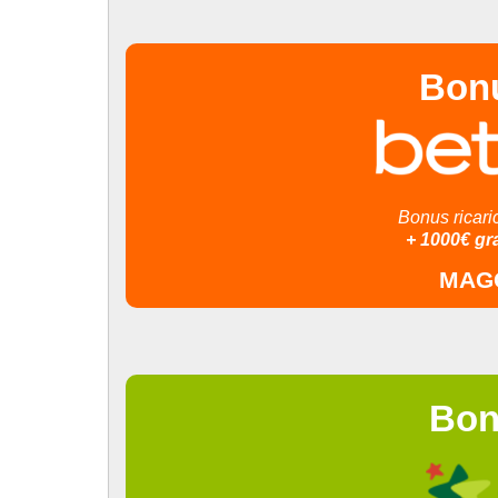
Bon
Bonus ricari
+ 1000€ gr
MAGG
Bon