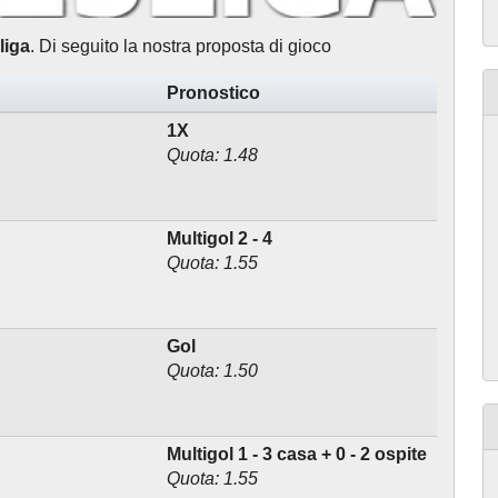
liga
. Di seguito la nostra proposta di gioco
Pronostico
1X
Quota: 1.48
Multigol 2 - 4
Quota: 1.55
Gol
Quota: 1.50
Multigol 1 - 3 casa + 0 - 2 ospite
Quota: 1.55