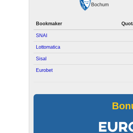
Bochum
Bookmaker
Quot
SNAI
Lottomatica
Sisal
Eurobet
Bon