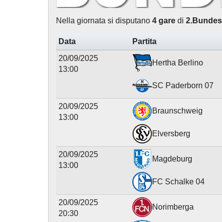
Nella giornata si disputano
4 gare
di
2.Bundes
Data
Partita
20/09/2025
Hertha Berlino
13:00
SC Paderborn 07
20/09/2025
Braunschweig
13:00
Elversberg
20/09/2025
Magdeburg
13:00
FC Schalke 04
20/09/2025
Norimberga
20:30