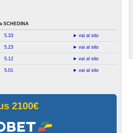
a SCHEDINA
5.33
► vai al sito
5.23
► vai al sito
5.12
► vai al sito
5.01
► vai al sito
us 2100€