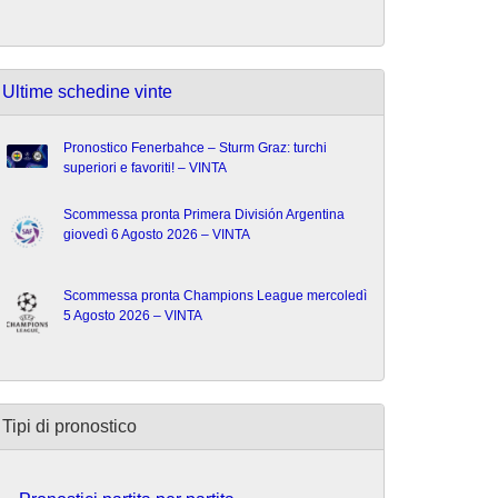
Ultime schedine vinte
Pronostico Fenerbahce – Sturm Graz: turchi
superiori e favoriti! – VINTA
Scommessa pronta Primera División Argentina
giovedì 6 Agosto 2026 – VINTA
Scommessa pronta Champions League mercoledì
5 Agosto 2026 – VINTA
Tipi di pronostico