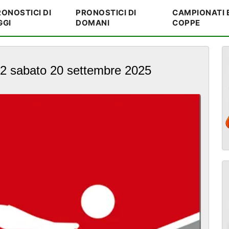
ONOSTICI DI
PRONOSTICI DI
CAMPIONATI 
GGI
DOMANI
COPPE
2 sabato 20 settembre 2025