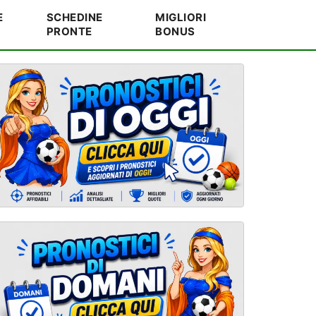
E
SCHEDINE
MIGLIORI
PRONTE
BONUS