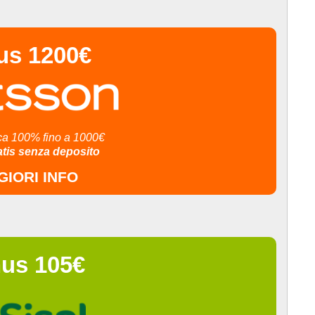
us 1200€
ca 100% fino a 1000€
atis senza deposito
IORI INFO
us 105€