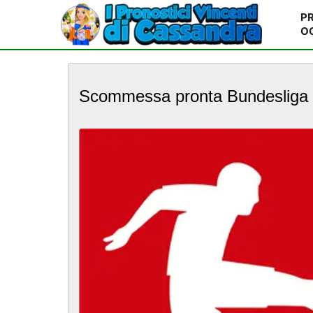
PR
O
S
k
Scommessa pronta Bundesliga 
i
p
t
o
m
a
i
n
c
o
n
t
e
n
t