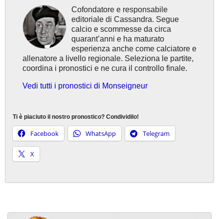
Cofondatore e responsabile
editoriale di Cassandra. Segue
calcio e scommesse da circa
quarant’anni e ha maturato
esperienza anche come calciatore e
allenatore a livello regionale. Seleziona le partite,
coordina i pronostici e ne cura il controllo finale.
Vedi tutti i pronostici di Monseigneur
Ti è piaciuto il nostro pronostico? Condividilo!
Facebook
WhatsApp
Telegram
X