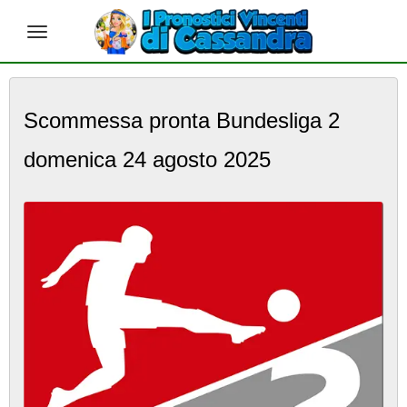
S
k
Scommessa pronta Bundesliga 2
i
p
domenica 24 agosto 2025
t
o
m
a
i
n
c
o
n
t
e
n
t