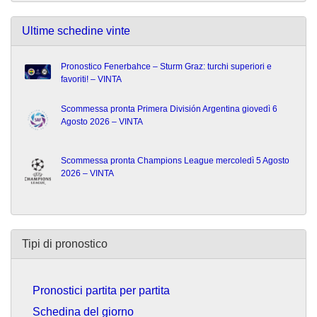
Ultime schedine vinte
Pronostico Fenerbahce – Sturm Graz: turchi superiori e
favoriti! – VINTA
Scommessa pronta Primera División Argentina giovedì 6
Agosto 2026 – VINTA
Scommessa pronta Champions League mercoledì 5 Agosto
2026 – VINTA
Tipi di pronostico
Pronostici partita per partita
Schedina del giorno