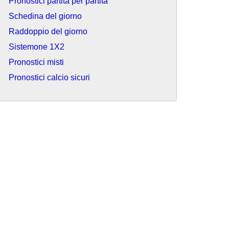
Pronostici partita per partita
Schedina del giorno
Raddoppio del giorno
Sistemone 1X2
Pronostici misti
Pronostici calcio sicuri