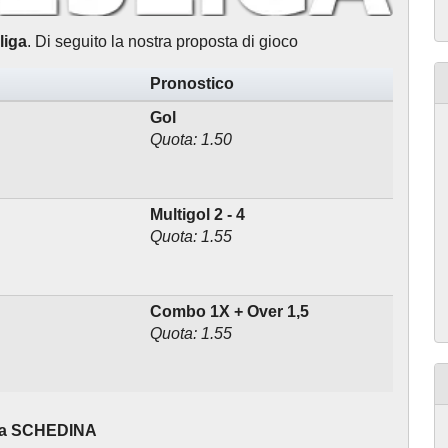
liga
. Di seguito la nostra proposta di gioco
Pronostico
Gol
Quota: 1.50
Multigol 2 - 4
Quota: 1.55
Combo 1X + Over 1,5
Quota: 1.55
a SCHEDINA