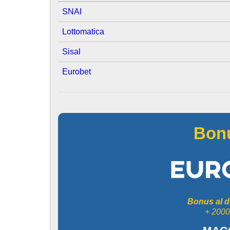
SNAI
Lottomatica
Sisal
Eurobet
Bon
Bonus al d
+ 2000