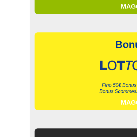
MAGG
Bon
Fino 50€ Bonus 
Bonus Scommesse
MAGG