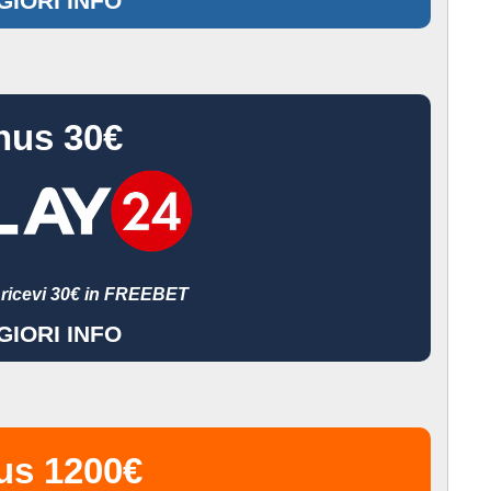
IORI INFO
nus 30€
,
ricevi 30€ in FREEBET
IORI INFO
us 1200€