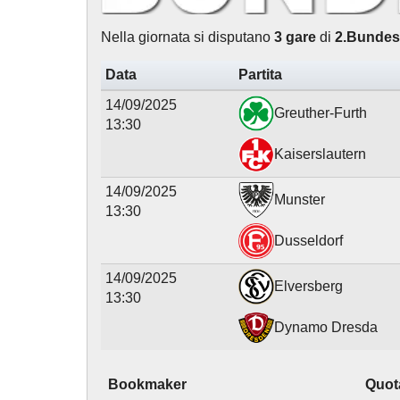
Nella giornata si disputano
3 gare
di
2.Bundes
Data
Partita
14/09/2025
Greuther-Furth
13:30
Kaiserslautern
14/09/2025
Munster
13:30
Dusseldorf
14/09/2025
Elversberg
13:30
Dynamo Dresda
Bookmaker
Quot