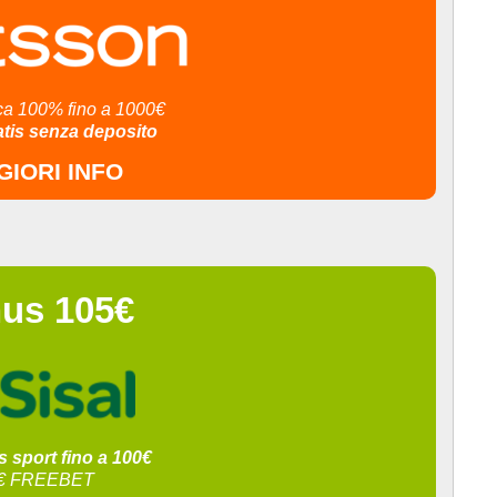
ca 100% fino a 1000€
atis senza deposito
IORI INFO
us 105€
 sport fino a 100€
5€ FREEBET