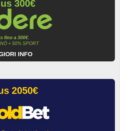
us 300€
 fino a 300€
.
INÒ + 50% SPORT
IORI INFO
us 2050€