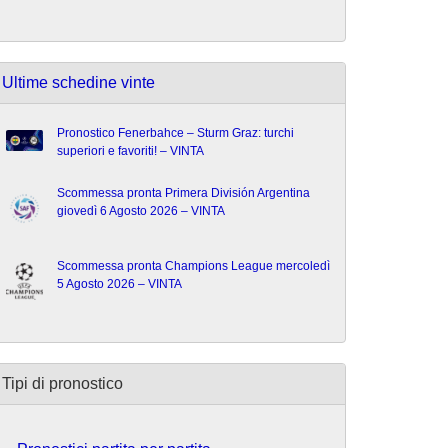
Ultime schedine vinte
Pronostico Fenerbahce – Sturm Graz: turchi
superiori e favoriti! – VINTA
Scommessa pronta Primera División Argentina
giovedì 6 Agosto 2026 – VINTA
Scommessa pronta Champions League mercoledì
5 Agosto 2026 – VINTA
Tipi di pronostico