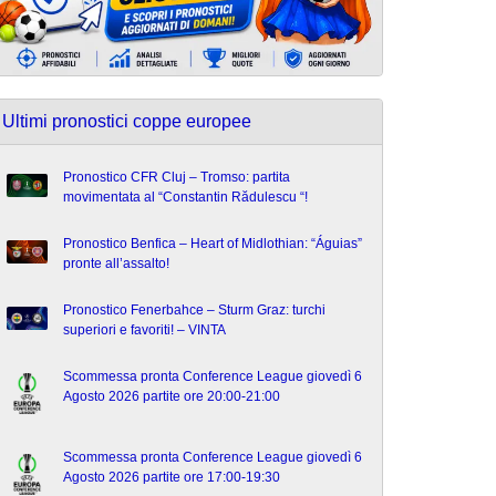
Ultimi pronostici coppe europee
Pronostico CFR Cluj – Tromso: partita
movimentata al “Constantin Rădulescu “!
Pronostico Benfica – Heart of Midlothian: “Águias”
pronte all’assalto!
Pronostico Fenerbahce – Sturm Graz: turchi
superiori e favoriti! – VINTA
Scommessa pronta Conference League giovedì 6
Agosto 2026 partite ore 20:00-21:00
Scommessa pronta Conference League giovedì 6
Agosto 2026 partite ore 17:00-19:30