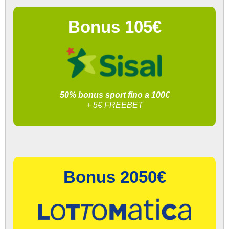
Bonus 105€
50% bonus sport fino a 100€
+ 5€ FREEBET
Bonus 2050€