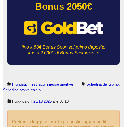
Bonus 2050€
fino a 50€ Bonus Sport sul primo deposito
fino a 2.000€ di Bonus Scommesse
Pronostici misti scommesse sportive
Schedina del giorno
,
Schedine pronte calcio
Pubblicato il
23/10/2025
alle 00:10
Preferisci leggere i nostri pronostici approfonditi,