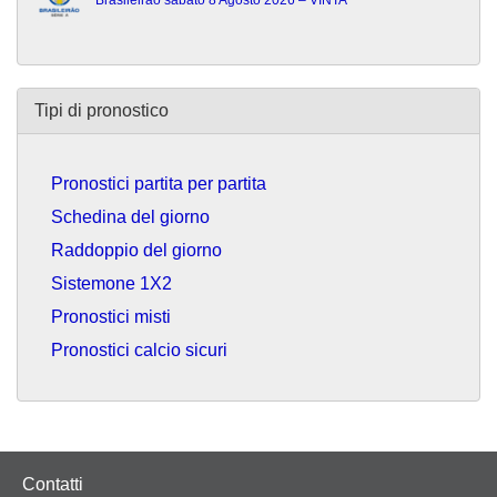
Brasileirão sabato 8 Agosto 2026 – VINTA
Tipi di pronostico
Pronostici partita per partita
Schedina del giorno
Raddoppio del giorno
Sistemone 1X2
Pronostici misti
Pronostici calcio sicuri
Contatti