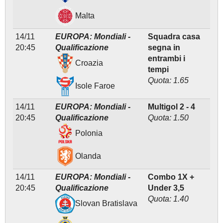
Malta
14/11
EUROPA: Mondiali -
Squadra casa
20:45
Qualificazione
segna in
entrambi i
Croazia
tempi
Quota: 1.65
Isole Faroe
14/11
EUROPA: Mondiali -
Multigol 2 - 4
20:45
Qualificazione
Quota: 1.50
Polonia
Olanda
14/11
EUROPA: Mondiali -
Combo 1X +
20:45
Qualificazione
Under 3,5
Quota: 1.40
Slovan Bratislava