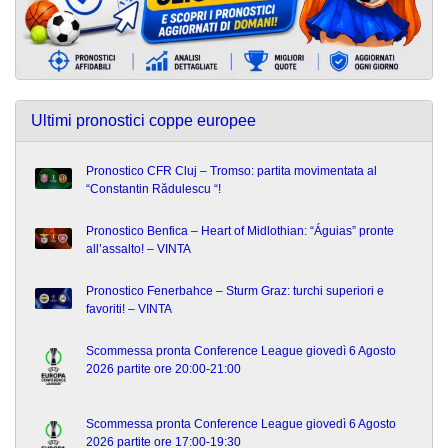
Ultimi pronostici coppe europee
Pronostico CFR Cluj – Tromso: partita movimentata al
“Constantin Rădulescu “!
Pronostico Benfica – Heart of Midlothian: “Águias” pronte
all’assalto! – VINTA
Pronostico Fenerbahce – Sturm Graz: turchi superiori e
favoriti! – VINTA
Scommessa pronta Conference League giovedì 6 Agosto
2026 partite ore 20:00-21:00
Scommessa pronta Conference League giovedì 6 Agosto
2026 partite ore 17:00-19:30