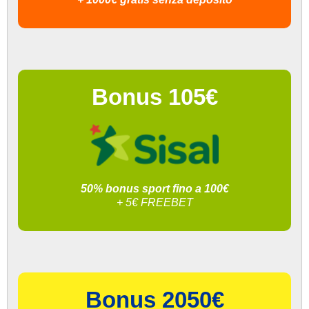
Bonus 105€
50% bonus sport fino a 100€
+ 5€ FREEBET
Bonus 2050€