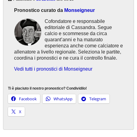
Pronostico curato da
Monseigneur
Cofondatore e responsabile
editoriale di Cassandra. Segue
calcio e scommesse da circa
quarant’anni e ha maturato
esperienza anche come calciatore e
allenatore a livello regionale. Seleziona le partite,
coordina i pronostici e ne cura il controllo finale.
Vedi tutti i pronostici di Monseigneur
Ti è piaciuto il nostro pronostico? Condividilo!
Facebook
WhatsApp
Telegram
X