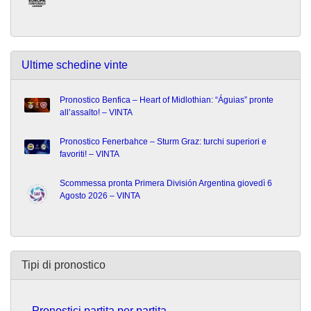
Ultime schedine vinte
Pronostico Benfica – Heart of Midlothian: “Águias” pronte
all’assalto! – VINTA
Pronostico Fenerbahce – Sturm Graz: turchi superiori e
favoriti! – VINTA
Scommessa pronta Primera División Argentina giovedì 6
Agosto 2026 – VINTA
Tipi di pronostico
Pronostici partita per partita