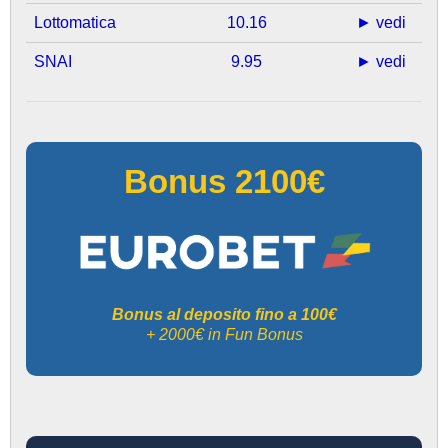
Lottomatica
10.16
► vedi
SNAI
9.95
► vedi
Bonus 2100€
Bonus al deposito fino a 100€
+ 2000€ in Fun Bonus