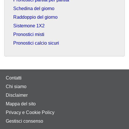
Schedina del giorno
Raddoppio del giorno
Sistemone 1X2
Pronostici misti
Pronostici calcio sicuri
Contatti
Chi siamo
Disclaimer
Mappa del sito
Privacy e Cookie Policy
Gestisci consenso