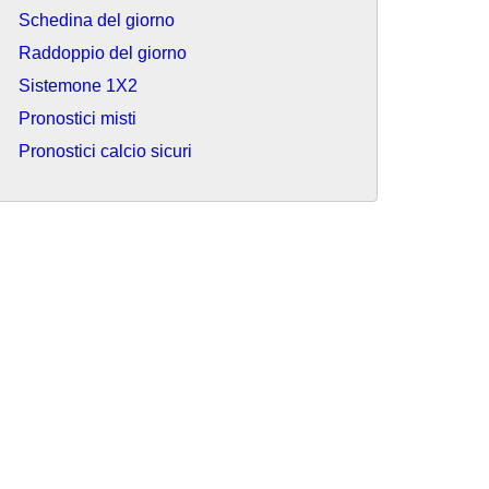
Schedina del giorno
Raddoppio del giorno
Sistemone 1X2
Pronostici misti
Pronostici calcio sicuri