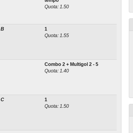
tempo
Quota: 1.50
 B
1
Quota: 1.55
Combo 2 + Multigol 2 - 5
Quota: 1.40
 C
1
Quota: 1.50