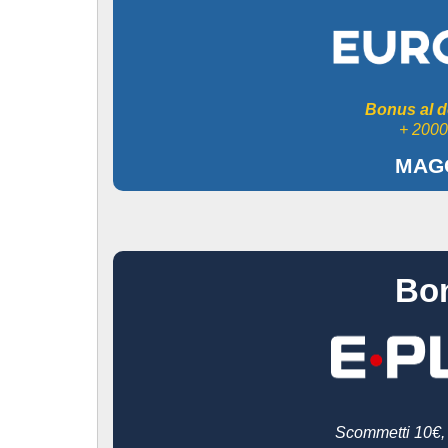
Bonus al d
+ 2000
MAGG
Bo
Scommetti 10€