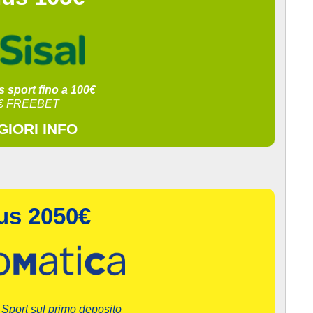
 sport fino a 100€
5€ FREEBET
IORI INFO
us 2050€
Sport sul primo deposito