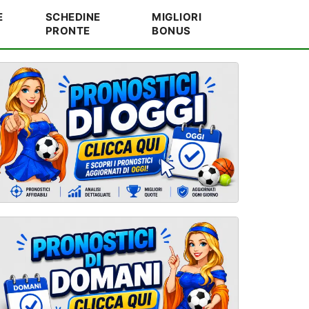
E
SCHEDINE
MIGLIORI
PRONTE
BONUS