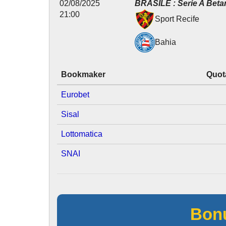
02/08/2025
BRASILE : Serie A Beta
21:00
Sport Recife
Bahia
Bookmaker
Quot
Eurobet
Sisal
Lottomatica
SNAI
Bon