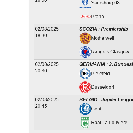
18:00
Sarpsborg 08
Brann
02/08/2025
SCOZIA : Premiership
18:30
Motherwell
Rangers Glasgow
02/08/2025
GERMANIA : 2. Bundesl
20:30
Bielefeld
Dusseldorf
02/08/2025
BELGIO : Jupiler Leagu
20:45
Gent
Raal La Louviere