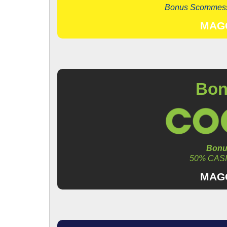
Bonus Scommesse
MAGG
Bon
Bonus
50% CAS
MAGG