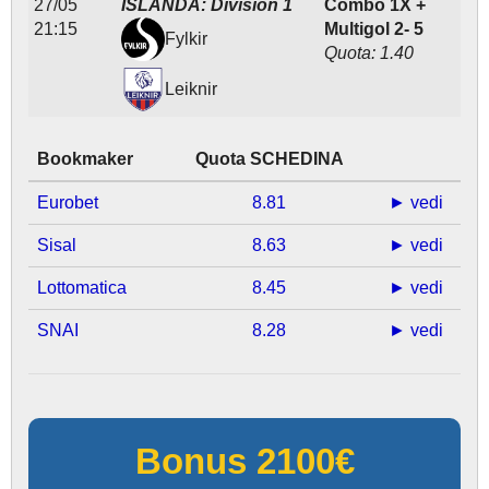
27/05
ISLANDA: Division 1
Combo 1X +
21:15
Multigol 2- 5
Fylkir
Quota: 1.40
Leiknir
Bookmaker
Quota SCHEDINA
Eurobet
8.81
► vedi
Sisal
8.63
► vedi
Lottomatica
8.45
► vedi
SNAI
8.28
► vedi
Bonus 2100€