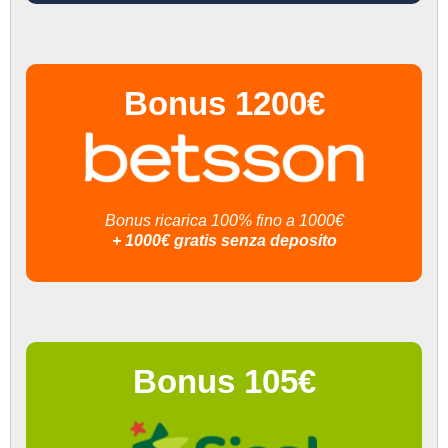
Bonus 1200€
Bonus ricarica 100% fino a 1000€
+ 1000€ gratis senza deposito
Bonus 105€