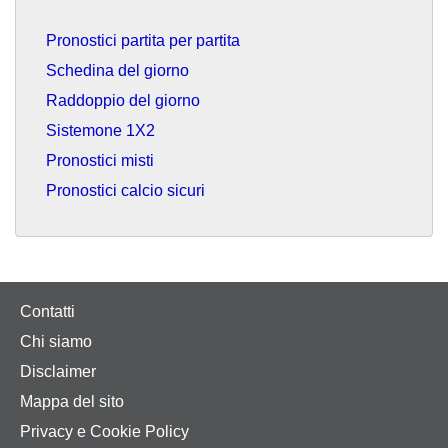
Pronostici partita per partita
Schedina del giorno
Raddoppio del giorno
Sistemone 1X2
Pronostici misti
Pronostici calcio sicuri
Contatti
Chi siamo
Disclaimer
Mappa del sito
Privacy e Cookie Policy