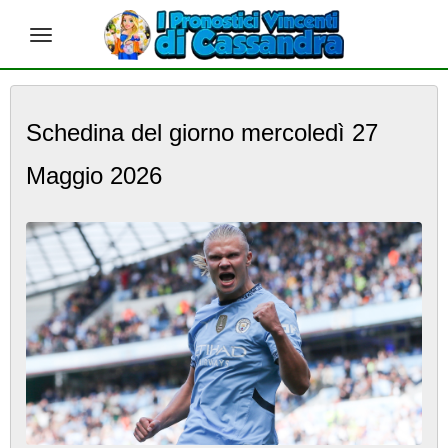
S
k
Schedina del giorno mercoledì 27
i
p
Maggio 2026
t
o
m
a
i
n
c
o
n
t
e
n
t