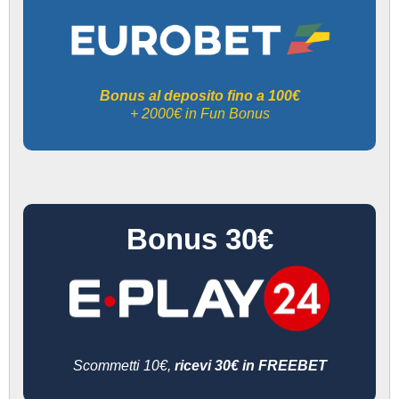
Bonus al deposito fino a 100€
+ 2000€ in Fun Bonus
Bonus 30€
Scommetti 10€,
ricevi 30€ in FREEBET