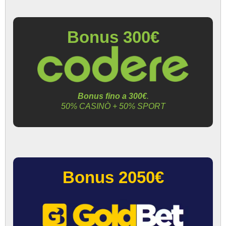
Bonus 300€
Bonus fino a 300€
.
50% CASINÒ + 50% SPORT
Bonus 2050€