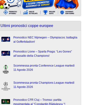
Ultimi pronostici coppe europee
Pronostico NEC Nijmegen – Olympiacos: battaglia
al Goffertstadion!
Pronostico Lione – Sparta Praga: “Les Gones”
all’assalto della Champions!
Scommessa pronta Conference League martedì
11 Agosto 2026
Scommessa pronta Champions League martedì
11 Agosto 2026
Pronostico CFR Cluj – Tromso: partita
movimentata al “Constantin Rădulescu “!