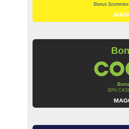
Bonus Scommesse
MAGG
Bon
Bonus
50% CAS
MAGG