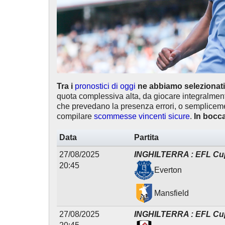
Tra i
pronostici di oggi
ne abbiamo selezionati
quota complessiva alta, da giocare integralmente
che prevedano la presenza errori, o sempliceme
compilare
scommesse vincenti sicure
.
In bocca
Data
Partita
27/08/2025
INGHILTERRA : EFL Cu
20:45
Everton
Mansfield
27/08/2025
INGHILTERRA : EFL Cu