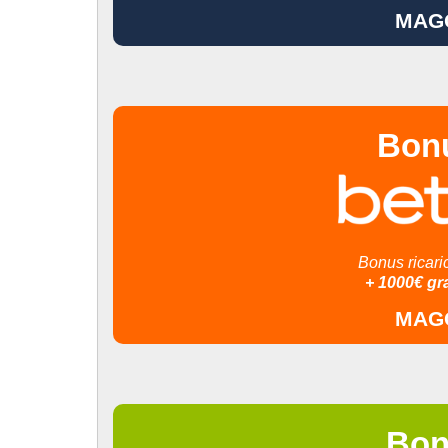
MAGG
Bon
Bonus ricari
+ 1000€ gr
MAGG
Bon