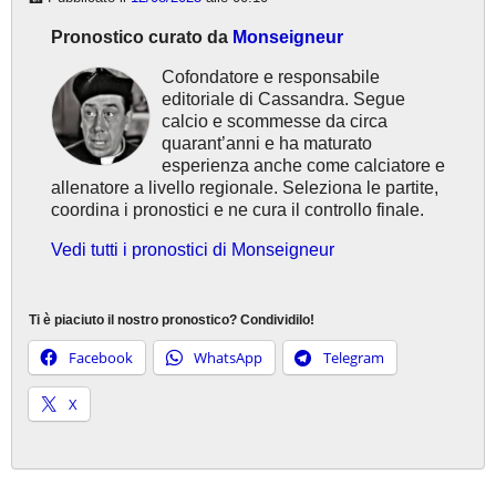
Pronostico curato da
Monseigneur
Cofondatore e responsabile
editoriale di Cassandra. Segue
calcio e scommesse da circa
quarant’anni e ha maturato
esperienza anche come calciatore e
allenatore a livello regionale. Seleziona le partite,
coordina i pronostici e ne cura il controllo finale.
Vedi tutti i pronostici di Monseigneur
Ti è piaciuto il nostro pronostico? Condividilo!
Facebook
WhatsApp
Telegram
X