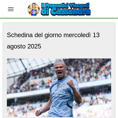
S
k
Schedina del giorno mercoledì 13
i
p
agosto 2025
t
o
m
a
i
n
c
o
n
t
e
n
t