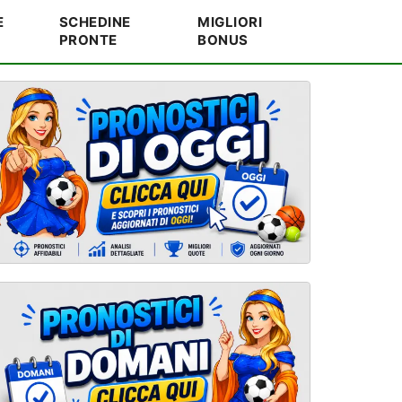
E
SCHEDINE
MIGLIORI
PRONTE
BONUS