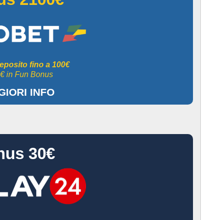
eposito fino a 100€
€ in Fun Bonus
IORI INFO
nus 30€