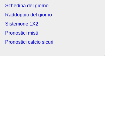
Schedina del giorno
Raddoppio del giorno
Sistemone 1X2
Pronostici misti
Pronostici calcio sicuri