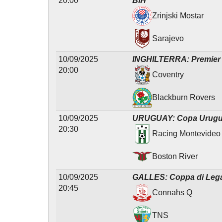
20:00
BiH
Zrinjski Mostar
Sarajevo
10/09/2025
INGHILTERRA: Premier
20:00
Coventry
Blackburn Rovers
10/09/2025
URUGUAY: Copa Urug
20:30
Racing Montevideo
Boston River
10/09/2025
GALLES: Coppa di Leg
20:45
Connahs Q
TNS