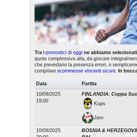
Tra i
pronostici di oggi
ne abbiamo selezionati
quota complessiva alta, da giocare integralmente
che prevedano la presenza errori, o sempliceme
compilare
scommesse vincenti sicure
.
In bocca
Data
Partita
10/09/2025
FINLANDIA: Coppa Su
19:00
Kups
Jaro
10/09/2025
BOSNIA & HERZEGOVIN