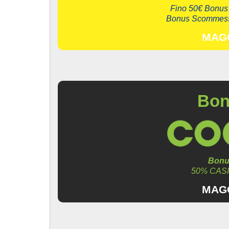
Fino 50€ Bonus 
Bonus Scommesse
MAGG
Bon
Bonus
50% CAS
MAGG