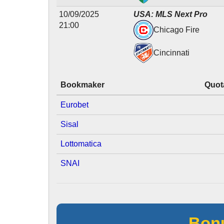
10/09/2025
USA: MLS Next Pro
21:00
Chicago Fire
Cincinnati
Bookmaker
Quot
Eurobet
Sisal
Lottomatica
SNAI
Bon