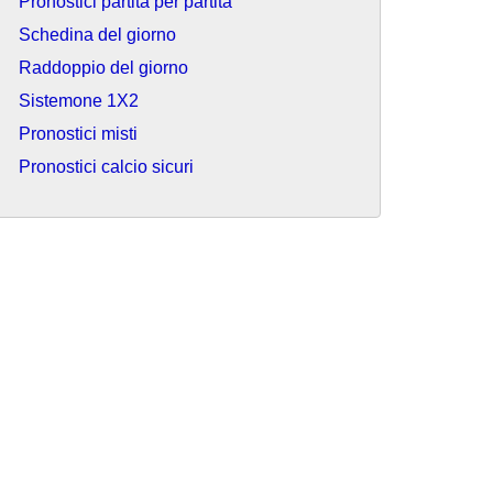
Pronostici partita per partita
Schedina del giorno
Raddoppio del giorno
Sistemone 1X2
Pronostici misti
Pronostici calcio sicuri