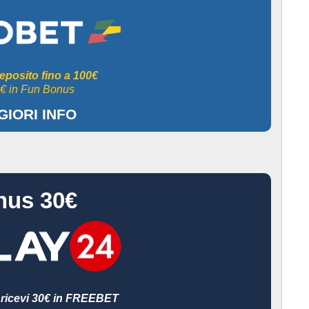
eposito fino a 100€
€ in Fun Bonus
IORI INFO
nus 30€
,
ricevi 30€ in FREEBET