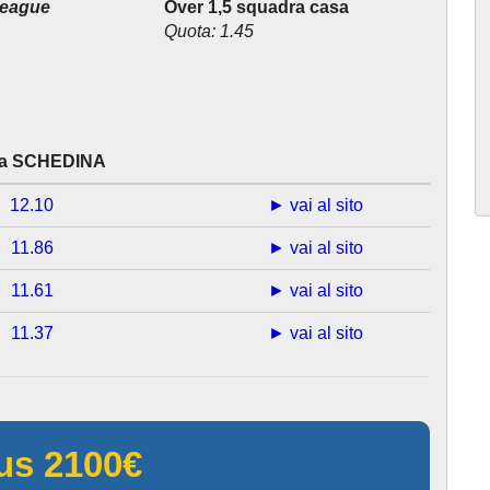
eague
Over 1,5 squadra casa
Quota: 1.45
a SCHEDINA
12.10
► vai al sito
11.86
► vai al sito
11.61
► vai al sito
11.37
► vai al sito
us 2100€