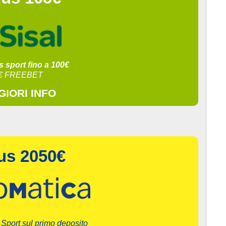
 sport fino a 100€
5€ FREEBET
IORI INFO
us 2050€
Sport sul primo deposito