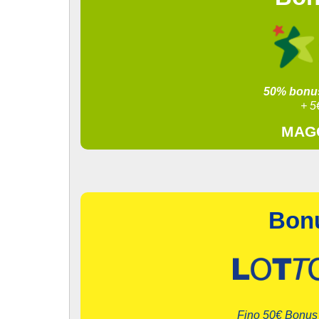
50% bonus
+ 
MAGG
Bon
Fino 50€ Bonus 