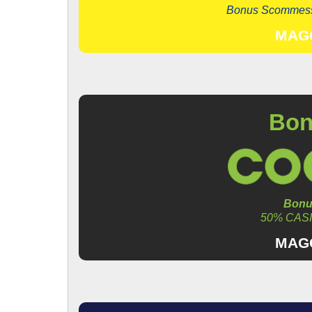
Bonus Scommesse
MAGG
Bon
Bonus
50% CAS
MAGG