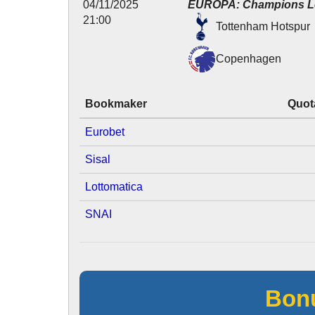
04/11/2025
EUROPA: Champions L
21:00
Tottenham Hotspur
Copenhagen
Bookmaker
Quot
Eurobet
Sisal
Lottomatica
SNAI
Bon