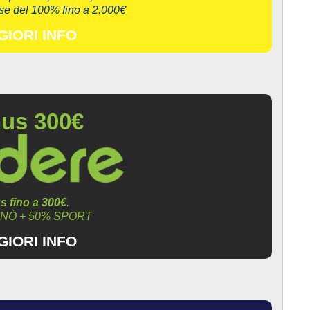
 del 100% fino a 2.000€
IORI INFO
us 300€
 fino a 300€
.
INÒ + 50% SPORT
IORI INFO