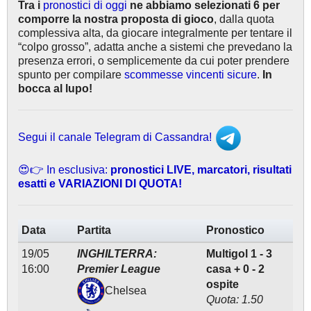
Tra i
pronostici di oggi
ne abbiamo selezionati 6 per
comporre la nostra proposta di gioco
, dalla quota
complessiva alta, da giocare integralmente per tentare il
“colpo grosso”, adatta anche a sistemi che prevedano la
presenza errori, o semplicemente da cui poter prendere
spunto per compilare
scommesse vincenti sicure
.
In
bocca al lupo!
Segui il canale Telegram di Cassandra!
😍👉 In esclusiva:
pronostici LIVE, marcatori, risultati
esatti e VARIAZIONI DI QUOTA!
Data
Partita
Pronostico
19/05
INGHILTERRA:
Multigol 1 - 3
16:00
Premier League
casa + 0 - 2
ospite
Chelsea
Quota: 1.50