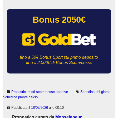
Bonus 2050€
fino a 50€ Bonus Sport sul primo deposito
fino a 2.000€ di Bonus Scommesse
Pronostici misti scommesse sportive
Schedina del giorno
,
Schedine pronte calcio
Pubblicato il
18/05/2026
alle 00:10
Pronostico curato da
Monseigneur