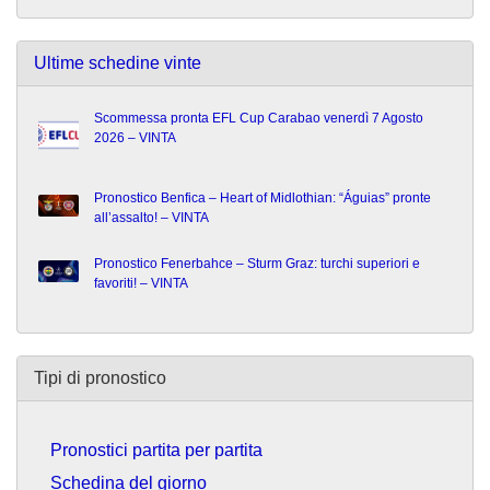
Ultime schedine vinte
Scommessa pronta EFL Cup Carabao venerdì 7 Agosto
2026 – VINTA
Pronostico Benfica – Heart of Midlothian: “Águias” pronte
all’assalto! – VINTA
Pronostico Fenerbahce – Sturm Graz: turchi superiori e
favoriti! – VINTA
Tipi di pronostico
Pronostici partita per partita
Schedina del giorno