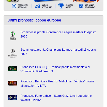
Ultimi pronostici coppe europee
Scommessa pronta Conference League martedì 11 Agosto
2026
Scommessa pronta Champions League martedì 11 Agosto
2026
Pronostico CFR Cluj – Tromso: partita movimentata al
“Constantin Rădulescu “!
Pronostico Benfica – Heart of Midlothian: “Águias” pronte
all’assalto! – VINTA
Pronostico Fenerbahce – Sturm Graz: turchi superiori e
favoriti! – VINTA