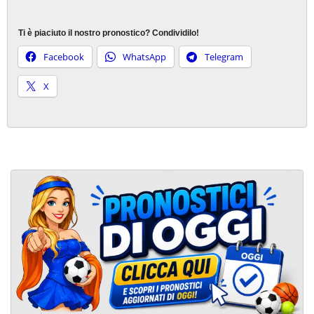
Ti è piaciuto il nostro pronostico? Condividilo!
Facebook
WhatsApp
Telegram
X