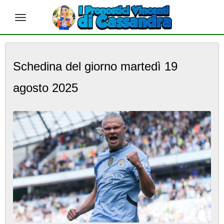
S
k
Schedina del giorno martedì 19
i
p
agosto 2025
t
o
m
a
i
n
c
o
n
t
e
n
t