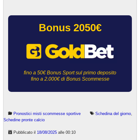
Bonus 2050€
fino a 50€ Bonus Sport sul primo deposito
fino a 2.000€ di Bonus Scommesse
Pronostici misti scommesse sportive
Schedina del giorno
,
Schedine pronte calcio
Pubblicato il
18/08/2025
alle 00:10