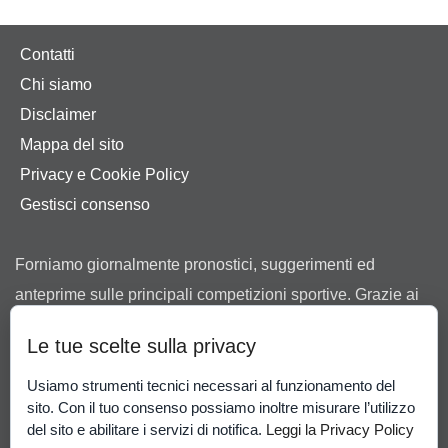
Contatti
Chi siamo
Disclaimer
Mappa del sito
Privacy e Cookie Policy
Gestisci consenso
Forniamo giornalmente pronostici, suggerimenti ed
anteprime sulle principali competizioni sportive. Grazie ai
nostri consigli ti aiutiamo a scegliere tra le offerte dei
Le tue scelte sulla privacy
bookmaker in possesso di regolare concessione ad
operare in Italia rilasciata dall’Agenzia delle Dogane e dei
Usiamo strumenti tecnici necessari al funzionamento del
sito. Con il tuo consenso possiamo inoltre misurare l’utilizzo
Monopoli.
del sito e abilitare i servizi di notifica.
Leggi la Privacy Policy
Il gioco può causare dipendenza patologica. Il gioco è