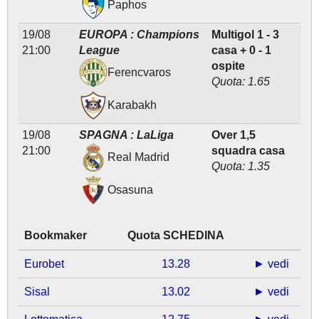
Paphos
19/08
EUROPA : Champions
Multigol 1 - 3
21:00
League
casa + 0 - 1
ospite
Ferencvaros
Quota: 1.65
Karabakh
19/08
SPAGNA : LaLiga
Over 1,5
21:00
squadra casa
Real Madrid
Quota: 1.35
Osasuna
Bookmaker
Quota SCHEDINA
Eurobet
13.28
► vedi
Sisal
13.02
► vedi