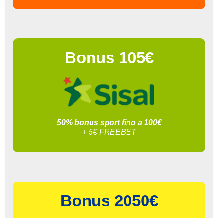
Bonus 105€
50% bonus sport fino a 100€
+ 5€ FREEBET
Bonus 2050€